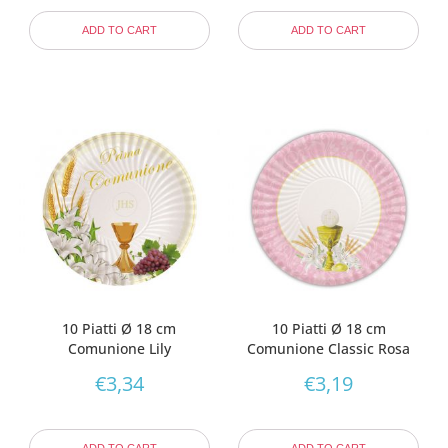
ADD TO CART
ADD TO CART
10 Piatti Ø 18 cm
10 Piatti Ø 18 cm
Comunione Lily
Comunione Classic Rosa
€
3,34
€
3,19