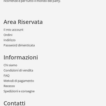
ricorrenze e per tutto il mondo del party.
Area Riservata
Il mio account
Ordini
Indirizzo
Password dimenticata
Informazioni
Chi siamo
Condizioni di vendita
FAQ
Metodi di pagamento
Recesso
Spedizioni e consegne
Contatti