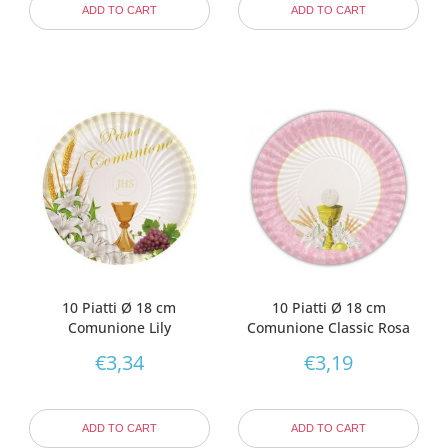
ADD TO CART
ADD TO CART
10 Piatti Ø 18 cm
10 Piatti Ø 18 cm
Comunione Lily
Comunione Classic Rosa
€
3,34
€
3,19
ADD TO CART
ADD TO CART