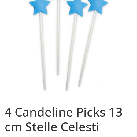
4 Candeline Picks 13
cm Stelle Celesti