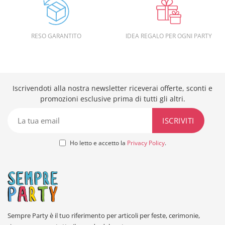
RESO GARANTITO
IDEA REGALO PER OGNI PARTY
Iscrivendoti alla nostra newsletter riceverai offerte, sconti e
promozioni esclusive prima di tutti gli altri.
Ho letto e accetto la
Privacy Policy
.
Sempre Party è il tuo riferimento per articoli per feste, cerimonie,