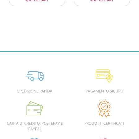
ADD TO CART
ADD TO CART
SPEDIZIONE RAPIDA
PAGAMENTO SICURO
CARTA DI CREDITO, POSTEPAY E
PRODOTTI CERTIFICATI
PAYPAL