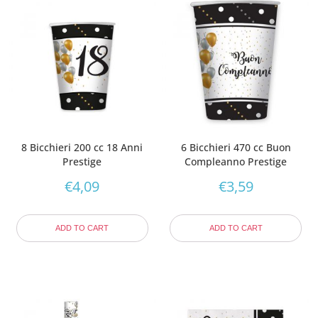
8 Bicchieri 200 cc 18 Anni
6 Bicchieri 470 cc Buon
Prestige
Compleanno Prestige
€
4,09
€
3,59
ADD TO CART
ADD TO CART