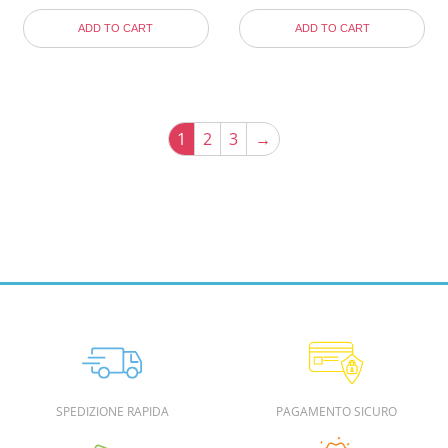
ADD TO CART
ADD TO CART
1
2
3
→
SPEDIZIONE RAPIDA
PAGAMENTO SICURO