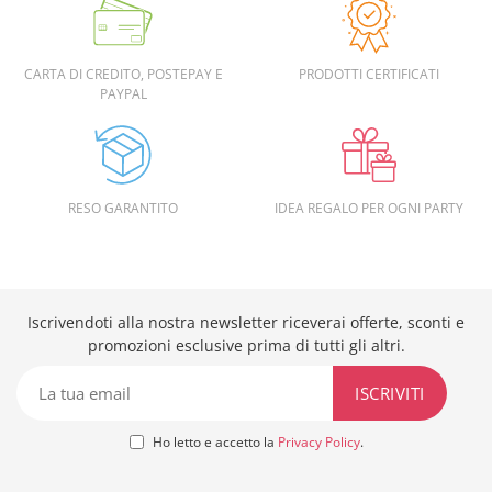
CARTA DI CREDITO, POSTEPAY E
PRODOTTI CERTIFICATI
PAYPAL
RESO GARANTITO
IDEA REGALO PER OGNI PARTY
Iscrivendoti alla nostra newsletter riceverai offerte, sconti e
promozioni esclusive prima di tutti gli altri.
Ho letto e accetto la
Privacy Policy
.