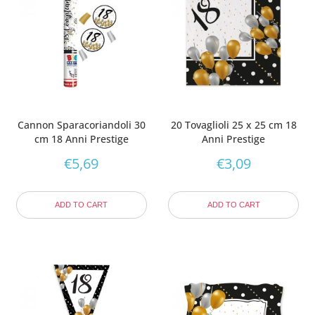
Cannon Sparacoriandoli 30
20 Tovaglioli 25 x 25 cm 18
cm 18 Anni Prestige
Anni Prestige
€
5,69
€
3,09
ADD TO CART
ADD TO CART