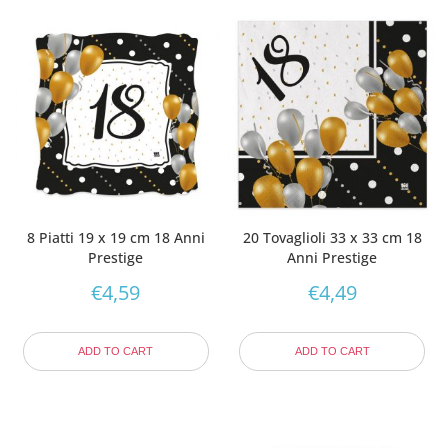
8 Piatti 19 x 19 cm 18 Anni
20 Tovaglioli 33 x 33 cm 18
Prestige
Anni Prestige
€
4,59
€
4,49
ADD TO CART
ADD TO CART