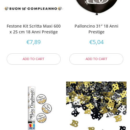
Festone Kit Scritta Maxi 600
Palloncino 31″ 18 Anni
x 25 cm 18 Anni Prestige
Prestige
€
7,89
€
5,04
ADD TO CART
ADD TO CART