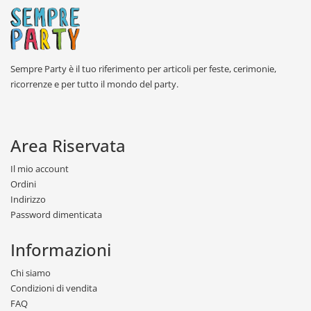
Sempre Party è il tuo riferimento per articoli per feste, cerimonie,
ricorrenze e per tutto il mondo del party.
Area Riservata
Il mio account
Ordini
Indirizzo
Password dimenticata
Informazioni
Chi siamo
Condizioni di vendita
FAQ