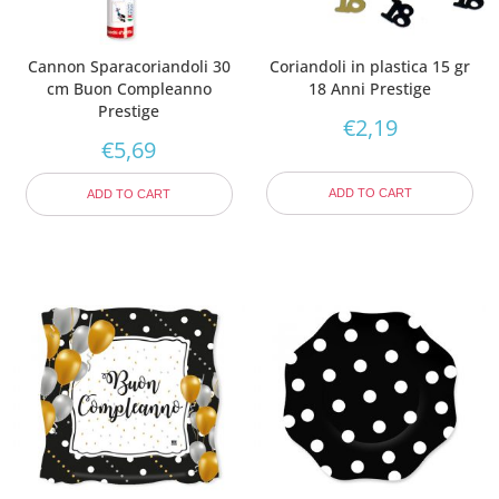
Cannon Sparacoriandoli 30
Coriandoli in plastica 15 gr
cm Buon Compleanno
18 Anni Prestige
Prestige
€
2,19
€
5,69
ADD TO CART
ADD TO CART