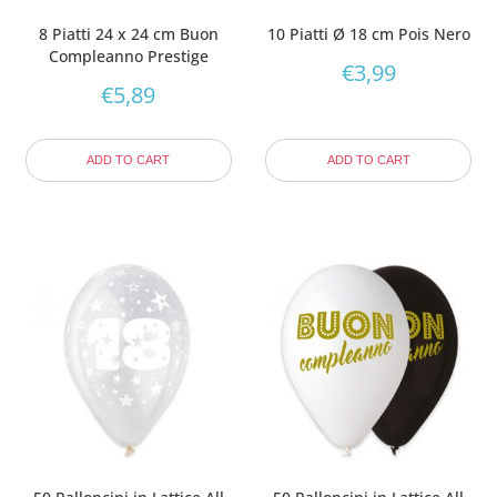
8 Piatti 24 x 24 cm Buon
10 Piatti Ø 18 cm Pois Nero
Compleanno Prestige
€
3,99
€
5,89
ADD TO CART
ADD TO CART