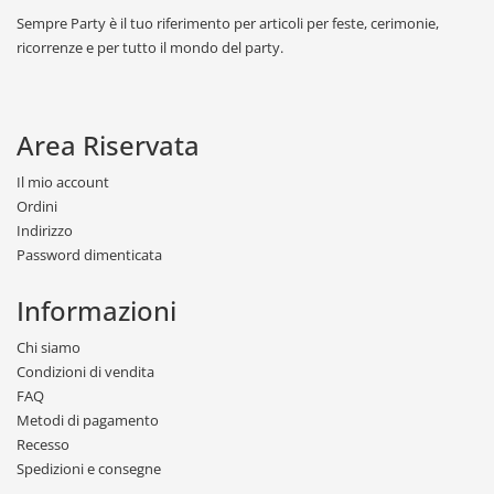
Sempre Party è il tuo riferimento per articoli per feste, cerimonie,
ricorrenze e per tutto il mondo del party.
Area Riservata
Il mio account
Ordini
Indirizzo
Password dimenticata
Informazioni
Chi siamo
Condizioni di vendita
FAQ
Metodi di pagamento
Recesso
Spedizioni e consegne