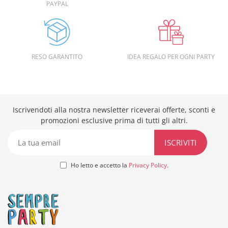
PAYPAL
RESO GARANTITO
IDEA REGALO PER OGNI PARTY
Iscrivendoti alla nostra newsletter riceverai offerte, sconti e
promozioni esclusive prima di tutti gli altri.
Ho letto e accetto la
Privacy Policy
.