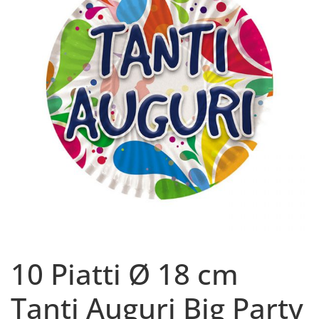
10 Piatti Ø 18 cm
Tanti Auguri Big Party