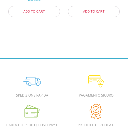
ADD TO CART
ADD TO CART
SPEDIZIONE RAPIDA
PAGAMENTO SICURO
CARTA DI CREDITO, POSTEPAY E
PRODOTTI CERTIFICATI