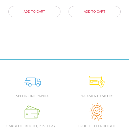
ADD TO CART
ADD TO CART
SPEDIZIONE RAPIDA
PAGAMENTO SICURO
CARTA DI CREDITO, POSTEPAY E
PRODOTTI CERTIFICATI