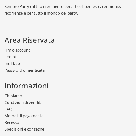
Sempre Party è il tuo riferimento per articoli per feste, cerimonie,
ricorrenze e per tutto il mondo del party.
Area Riservata
Il mio account
Ordini
Indirizzo
Password dimenticata
Informazioni
Chi siamo
Condizioni di vendita
FAQ
Metodi di pagamento
Recesso
Spedizioni e consegne