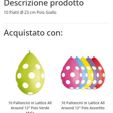
Descrizione prodotto
10 Piatti Ø 23 cm Pois Giallo
Acquistato con:
10 Palloncini in Lattice All
10 Palloncini in Lattice All
Around 12″ Pois Verde
Around 12″ Pois Assortito
Mela