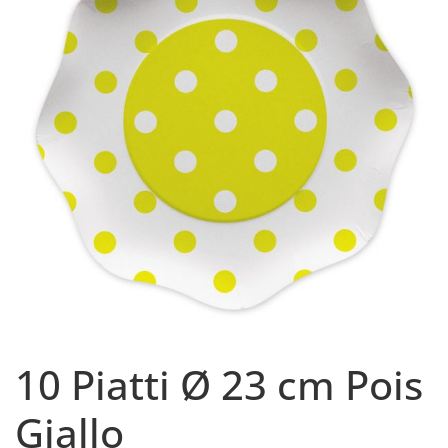
10 Piatti Ø 23 cm Pois
Giallo