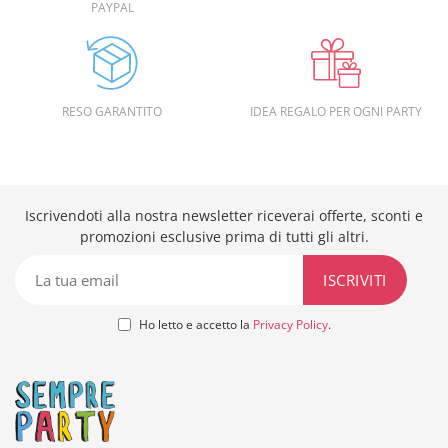
PAYPAL
RESO GARANTITO
IDEA REGALO PER OGNI PARTY
Iscrivendoti alla nostra newsletter riceverai offerte, sconti e
promozioni esclusive prima di tutti gli altri.
Ho letto e accetto la
Privacy Policy
.