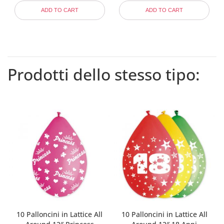
ADD TO CART
ADD TO CART
Prodotti dello stesso tipo:
10 Palloncini in Lattice All
10 Palloncini in Lattice All