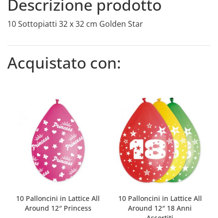
Descrizione prodotto
10 Sottopiatti 32 x 32 cm Golden Star
Acquistato con:
10 Palloncini in Lattice All
10 Palloncini in Lattice All
Around 12″ Princess
Around 12″ 18 Anni
Assortiti