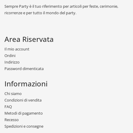
Sempre Party è il tuo riferimento per articoli per feste, cerimonie,
ricorrenze e per tutto il mondo del party.
Area Riservata
Il mio account
Ordini
Indirizzo
Password dimenticata
Informazioni
Chi siamo
Condizioni di vendita
FAQ
Metodi di pagamento
Recesso
Spedizioni e consegne