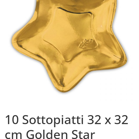
10 Sottopiatti 32 x 32
cm Golden Star