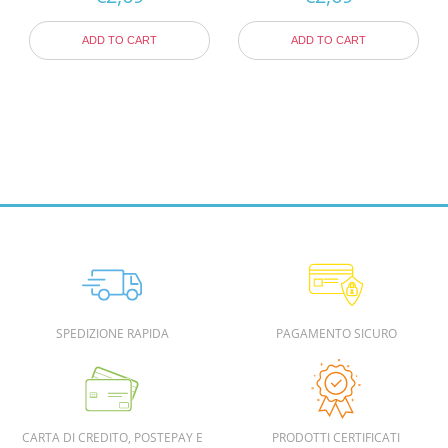
ADD TO CART
ADD TO CART
SPEDIZIONE RAPIDA
PAGAMENTO SICURO
CARTA DI CREDITO, POSTEPAY E
PRODOTTI CERTIFICATI