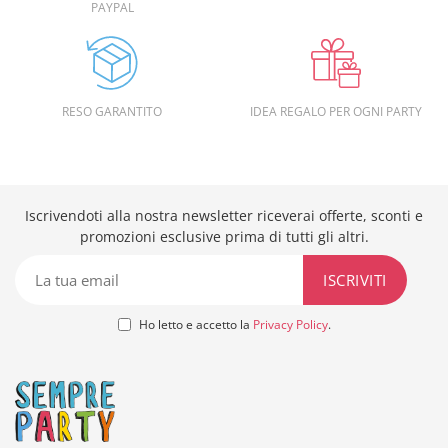
PAYPAL
RESO GARANTITO
IDEA REGALO PER OGNI PARTY
Iscrivendoti alla nostra newsletter riceverai offerte, sconti e
promozioni esclusive prima di tutti gli altri.
Ho letto e accetto la
Privacy Policy
.