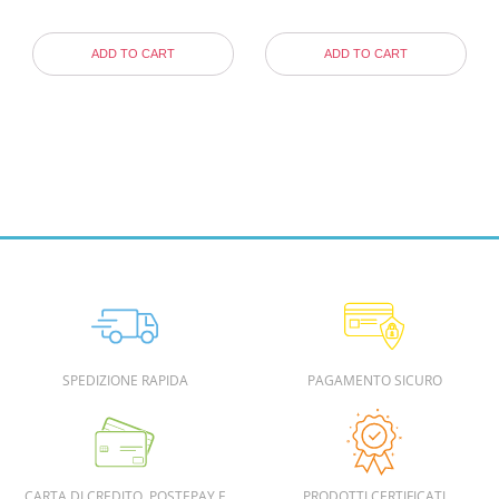
ADD TO CART
ADD TO CART
SPEDIZIONE RAPIDA
PAGAMENTO SICURO
CARTA DI CREDITO, POSTEPAY E
PRODOTTI CERTIFICATI