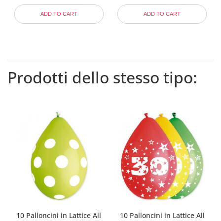
ADD TO CART
ADD TO CART
Prodotti dello stesso tipo:
10 Palloncini in Lattice All
10 Palloncini in Lattice All