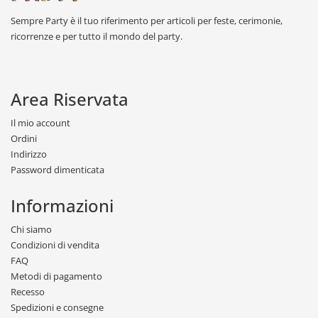
Sempre Party è il tuo riferimento per articoli per feste, cerimonie,
ricorrenze e per tutto il mondo del party.
Area Riservata
Il mio account
Ordini
Indirizzo
Password dimenticata
Informazioni
Chi siamo
Condizioni di vendita
FAQ
Metodi di pagamento
Recesso
Spedizioni e consegne