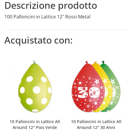
Descrizione prodotto
100 Palloncini in Lattice 12″ Rossi Metal
Acquistato con:
10 Palloncini in Lattice All
10 Palloncini in Lattice All
Around 12″ Pois Verde
Around 12″ 30 Anni