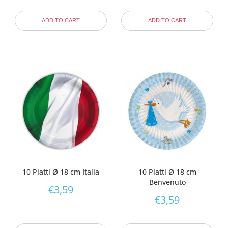
ADD TO CART
ADD TO CART
10 Piatti Ø 18 cm Italia
10 Piatti Ø 18 cm
Benvenuto
€
3,59
€
3,59