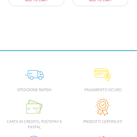
ADD TO CART
ADD TO CART
SPEDIZIONE RAPIDA
PAGAMENTO SICURO
CARTA DI CREDITO, POSTEPAY E
PRODOTTI CERTIFICATI
PAYPAL