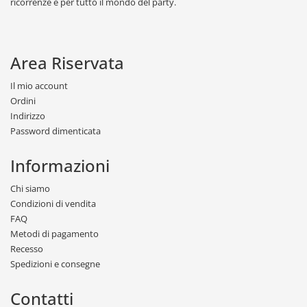
ricorrenze e per tutto il mondo del party.
Area Riservata
Il mio account
Ordini
Indirizzo
Password dimenticata
Informazioni
Chi siamo
Condizioni di vendita
FAQ
Metodi di pagamento
Recesso
Spedizioni e consegne
Contatti