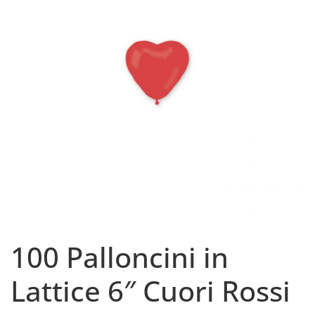
100 Palloncini in
Lattice 6″ Cuori Rossi