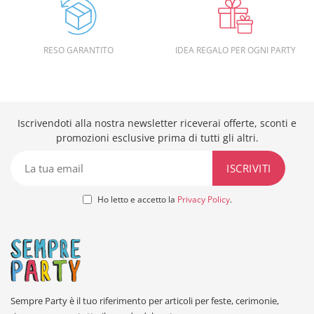
RESO GARANTITO
IDEA REGALO PER OGNI PARTY
Iscrivendoti alla nostra newsletter riceverai offerte, sconti e
promozioni esclusive prima di tutti gli altri.
Ho letto e accetto la
Privacy Policy
.
Sempre Party è il tuo riferimento per articoli per feste, cerimonie,