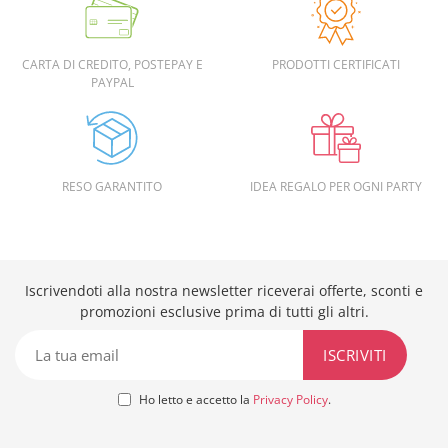
CARTA DI CREDITO, POSTEPAY E
PRODOTTI CERTIFICATI
PAYPAL
RESO GARANTITO
IDEA REGALO PER OGNI PARTY
Iscrivendoti alla nostra newsletter riceverai offerte, sconti e
promozioni esclusive prima di tutti gli altri.
Ho letto e accetto la
Privacy Policy
.