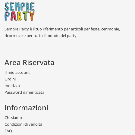
Sempre Party è il tuo riferimento per articoli per feste, cerimonie,
ricorrenze e per tutto il mondo del party.
Area Riservata
Il mio account
Ordini
Indirizzo
Password dimenticata
Informazioni
Chi siamo
Condizioni di vendita
FAQ