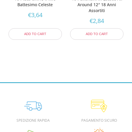
Battesimo Celeste
Around 12″ 18 Anni
Assortiti
€
3,64
€
2,84
ADD TO CART
ADD TO CART
SPEDIZIONE RAPIDA
PAGAMENTO SICURO