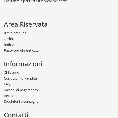
ricorrenze e per tutto il mondo del party.
Area Riservata
Il mio account
Ordini
Indirizzo
Password dimenticata
Informazioni
Chi siamo
Condizioni di vendita
FAQ
Metodi di pagamento
Recesso
Spedizioni e consegne
Contatti