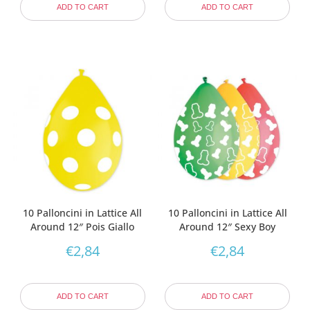
ADD TO CART
ADD TO CART
10 Palloncini in Lattice All
10 Palloncini in Lattice All
Around 12″ Pois Giallo
Around 12″ Sexy Boy
€
2,84
€
2,84
ADD TO CART
ADD TO CART