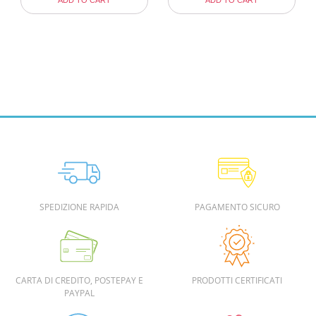
ADD TO CART
ADD TO CART
SPEDIZIONE RAPIDA
PAGAMENTO SICURO
CARTA DI CREDITO, POSTEPAY E
PRODOTTI CERTIFICATI
PAYPAL