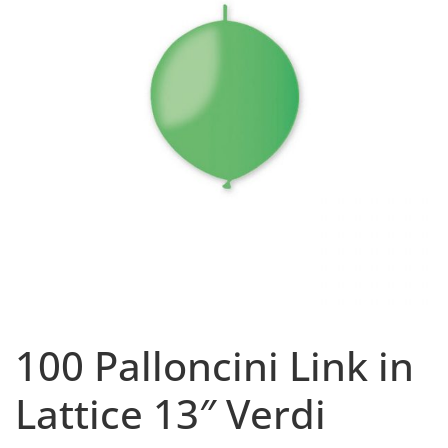
100 Palloncini Link in
Lattice 13″ Verdi