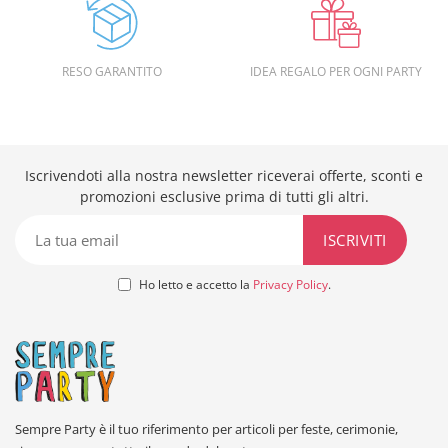
RESO GARANTITO
IDEA REGALO PER OGNI PARTY
Iscrivendoti alla nostra newsletter riceverai offerte, sconti e
promozioni esclusive prima di tutti gli altri.
Ho letto e accetto la
Privacy Policy
.
Sempre Party è il tuo riferimento per articoli per feste, cerimonie,