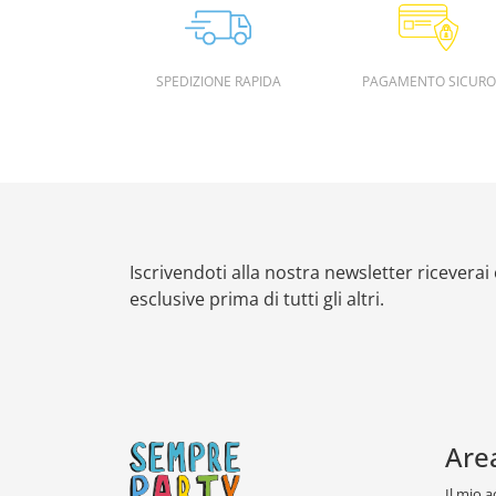
SPEDIZIONE RAPIDA
PAGAMENTO SICURO
Iscrivendoti alla nostra newsletter riceverai
esclusive prima di tutti gli altri.
Are
Il mio 