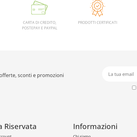
CARTA DI CREDITO,
PRODOTTI CERTIFICATI
POSTEPAY E PAYPAL
 offerte, sconti e promozioni
a Riservata
Informazioni
account
Chi siamo