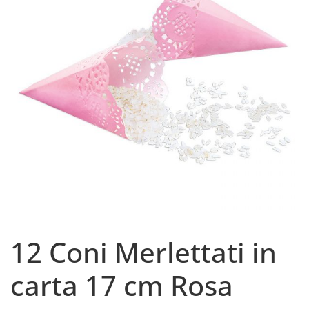
12 Coni Merlettati in
carta 17 cm Rosa