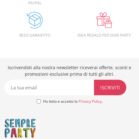
PAYPAL
RESO GARANTITO
IDEA REGALO PER OGNI PARTY
Iscrivendoti alla nostra newsletter riceverai offerte, sconti e
promozioni esclusive prima di tutti gli altri.
Ho letto e accetto la
Privacy Policy
.