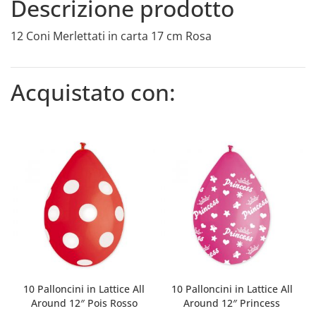
Descrizione prodotto
12 Coni Merlettati in carta 17 cm Rosa
Acquistato con:
10 Palloncini in Lattice All
10 Palloncini in Lattice All
Around 12″ Pois Rosso
Around 12″ Princess