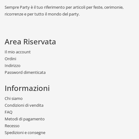
Sempre Party è il tuo riferimento per articoli per feste, cerimonie,
ricorrenze e per tutto il mondo del party.
Area Riservata
Il mio account
Ordini
Indirizzo
Password dimenticata
Informazioni
Chi siamo
Condizioni di vendita
FAQ
Metodi di pagamento
Recesso
Spedizioni e consegne