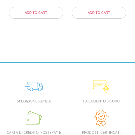
ADD TO CART
ADD TO CART
SPEDIZIONE RAPIDA
PAGAMENTO SICURO
CARTA DI CREDITO, POSTEPAY E
PRODOTTI CERTIFICATI