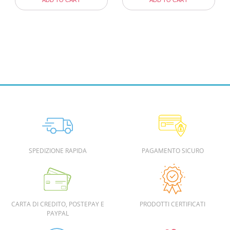
ADD TO CART
ADD TO CART
SPEDIZIONE RAPIDA
PAGAMENTO SICURO
CARTA DI CREDITO, POSTEPAY E
PRODOTTI CERTIFICATI
PAYPAL