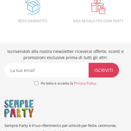
RESO GARANTITO
IDEA REGALO PER OGNI PARTY
Iscrivendoti alla nostra newsletter riceverai offerte, sconti e
promozioni esclusive prima di tutti gli altri.
Ho letto e accetto la
Privacy Policy
.
Sempre Party è il tuo riferimento per articoli per feste, cerimonie,