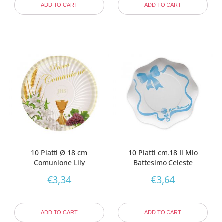
ADD TO CART
ADD TO CART
10 Piatti Ø 18 cm
10 Piatti cm.18 Il Mio
Comunione Lily
Battesimo Celeste
€
3,34
€
3,64
ADD TO CART
ADD TO CART