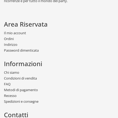
ricorrenze e per tutto il mondo del party.
Area Riservata
Il mio account
Ordini
Indirizzo
Password dimenticata
Informazioni
Chi siamo
Condizioni di vendita
FAQ
Metodi di pagamento
Recesso
Spedizioni e consegne
Contatti