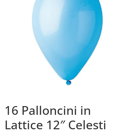
16 Palloncini in
Lattice 12″ Celesti