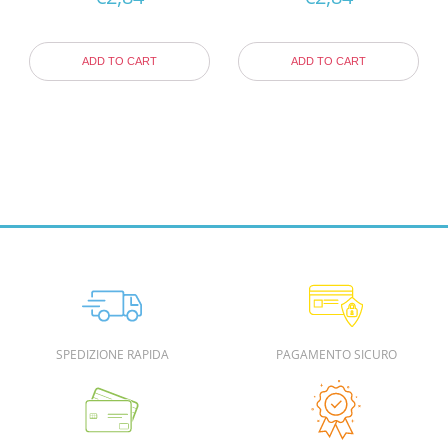
ADD TO CART
ADD TO CART
SPEDIZIONE RAPIDA
PAGAMENTO SICURO