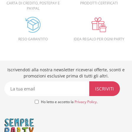
CARTA DI CREDITO, POSTEPAY E
PRODOTTI CERTIFICATI
PAYPAL
RESO GARANTITO
IDEA REGALO PER OGNI PARTY
Iscrivendoti alla nostra newsletter riceverai offerte, sconti e
promozioni esclusive prima di tutti gli altri.
Ho letto e accetto la
Privacy Policy
.