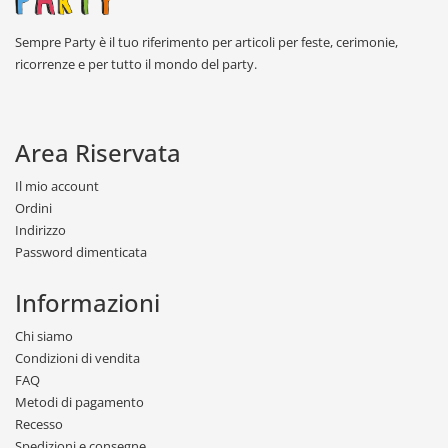
Sempre Party è il tuo riferimento per articoli per feste, cerimonie,
ricorrenze e per tutto il mondo del party.
Area Riservata
Il mio account
Ordini
Indirizzo
Password dimenticata
Informazioni
Chi siamo
Condizioni di vendita
FAQ
Metodi di pagamento
Recesso
Spedizioni e consegne