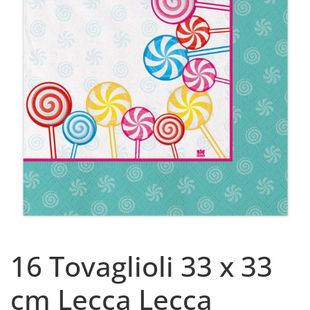
16 Tovaglioli 33 x 33
cm Lecca Lecca