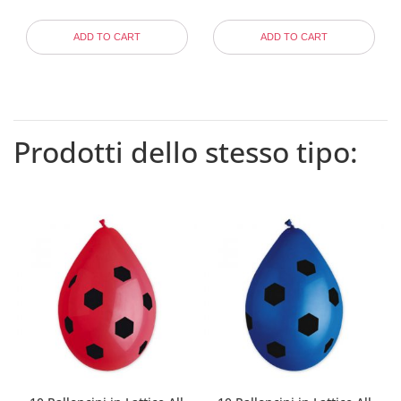
ADD TO CART
ADD TO CART
Prodotti dello stesso tipo: