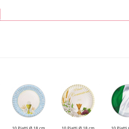
10 Piatti Ø 18 cm
10 Piatti Ø 18 cm
10 Piatti