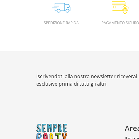
SPEDIZIONE RAPIDA
PAGAMENTO SICURO
Iscrivendoti alla nostra newsletter riceverai
esclusive prima di tutti gli altri.
Are
Il mio 