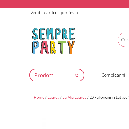
Vendita articoli per festa
Prodotti
Compleanni
Home
/
Laurea
/
La Mia Laurea
/ 20 Palloncini in Lattice