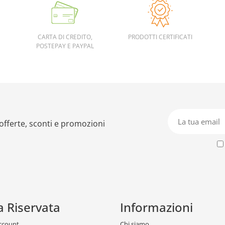
CARTA DI CREDITO,
PRODOTTI CERTIFICATI
POSTEPAY E PAYPAL
 offerte, sconti e promozioni
a Riservata
Informazioni
account
Chi siamo