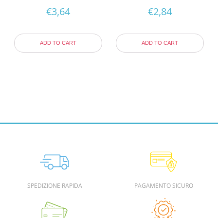
€
3,64
€
2,84
ADD TO CART
ADD TO CART
SPEDIZIONE RAPIDA
PAGAMENTO SICURO