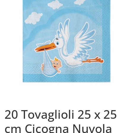
20 Tovaglioli 25 x 25
cm Cicogna Nuvola