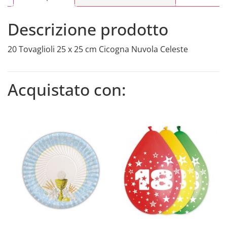
Descrizione prodotto
20 Tovaglioli 25 x 25 cm Cicogna Nuvola Celeste
Acquistato con: