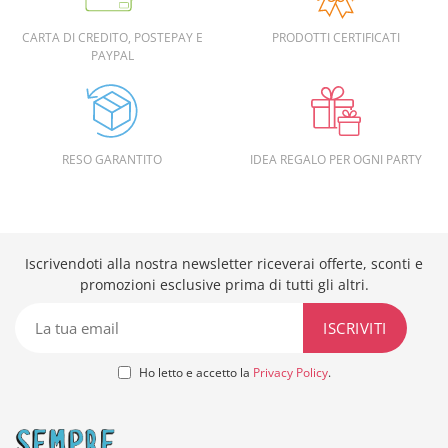
CARTA DI CREDITO, POSTEPAY E
PRODOTTI CERTIFICATI
PAYPAL
RESO GARANTITO
IDEA REGALO PER OGNI PARTY
Iscrivendoti alla nostra newsletter riceverai offerte, sconti e
promozioni esclusive prima di tutti gli altri.
Ho letto e accetto la
Privacy Policy
.