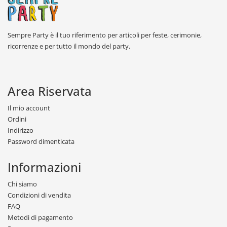
Sempre Party è il tuo riferimento per articoli per feste, cerimonie,
ricorrenze e per tutto il mondo del party.
Area Riservata
Il mio account
Ordini
Indirizzo
Password dimenticata
Informazioni
Chi siamo
Condizioni di vendita
FAQ
Metodi di pagamento