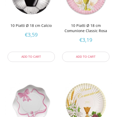
10 Piatti Ø 18 cm Calcio
10 Piatti Ø 18 cm
Comunione Classic Rosa
€
3,59
€
3,19
ADD TO CART
ADD TO CART