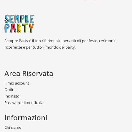
Sempre Party è il tuo riferimento per articoli per feste, cerimonie,
ricorrenze e per tutto il mondo del party.
Area Riservata
Il mio account
Ordini
Indirizzo
Password dimenticata
Informazioni
Chi siamo