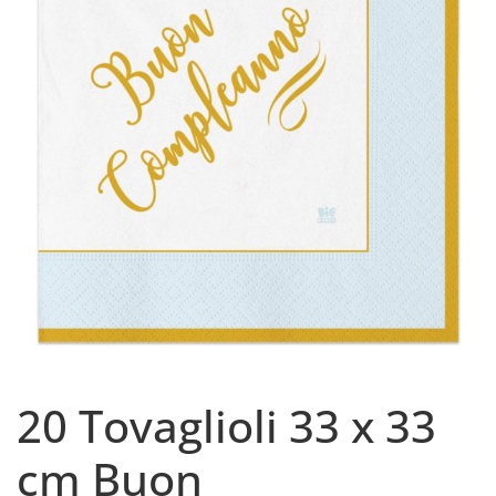
20 Tovaglioli 33 x 33
cm Buon