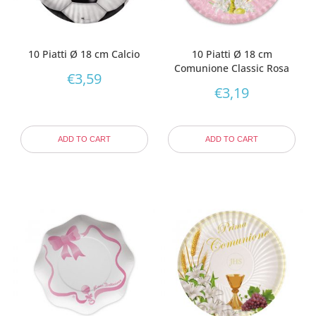
10 Piatti Ø 18 cm Calcio
10 Piatti Ø 18 cm
Comunione Classic Rosa
€
3,59
€
3,19
ADD TO CART
ADD TO CART