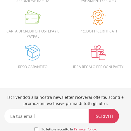
SPEDIZIONE RAPIDA
PAGAMENTO SICURO
CARTA DI CREDITO, POSTEPAY E
PRODOTTI CERTIFICATI
PAYPAL
RESO GARANTITO
IDEA REGALO PER OGNI PARTY
Iscrivendoti alla nostra newsletter riceverai offerte, sconti e
promozioni esclusive prima di tutti gli altri.
Ho letto e accetto la
Privacy Policy
.