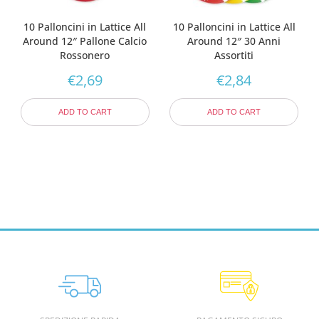
10 Palloncini in Lattice All
10 Palloncini in Lattice All
Around 12″ Pallone Calcio
Around 12″ 30 Anni
Rossonero
Assortiti
€
2,69
€
2,84
ADD TO CART
ADD TO CART