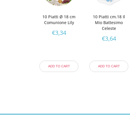
10 Piatti Ø 18 cm
10 Piatti cm.18 Il
Comunione Lily
Mio Battesimo
Celeste
€
3,34
€
3,64
ADD TO CART
ADD TO CART