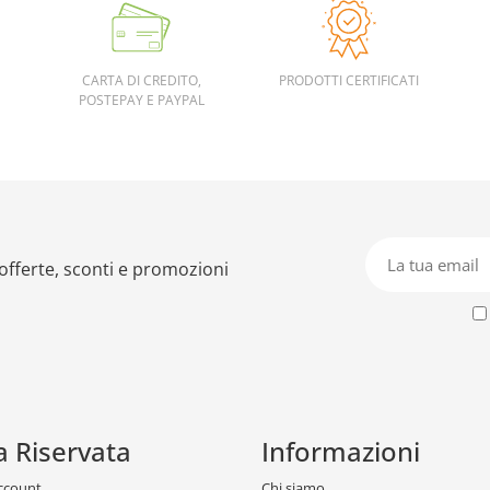
CARTA DI CREDITO,
PRODOTTI CERTIFICATI
POSTEPAY E PAYPAL
 offerte, sconti e promozioni
a Riservata
Informazioni
account
Chi siamo