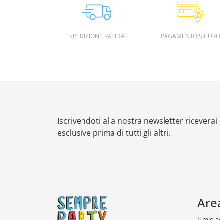
SPEDIZIONE RAPIDA
PAGAMENTO SICURO
Iscrivendoti alla nostra newsletter riceverai
esclusive prima di tutti gli altri.
Are
Il mio 