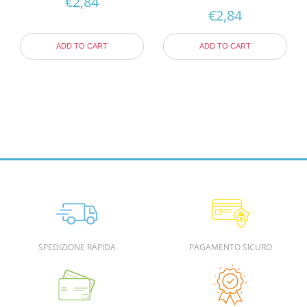
€
2,84
€
2,84
ADD TO CART
ADD TO CART
SPEDIZIONE RAPIDA
PAGAMENTO SICURO