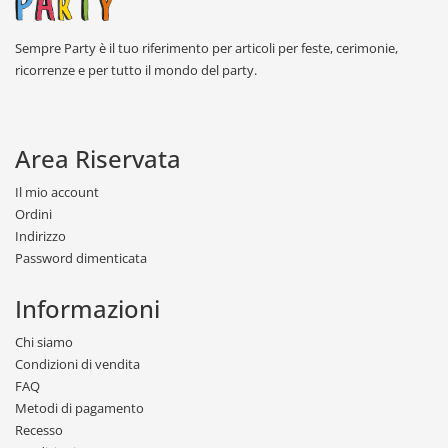
Sempre Party è il tuo riferimento per articoli per feste, cerimonie,
ricorrenze e per tutto il mondo del party.
Area Riservata
Il mio account
Ordini
Indirizzo
Password dimenticata
Informazioni
Chi siamo
Condizioni di vendita
FAQ
Metodi di pagamento
Recesso