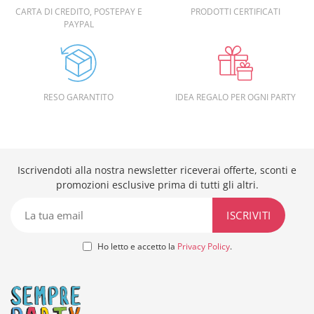
CARTA DI CREDITO, POSTEPAY E
PRODOTTI CERTIFICATI
PAYPAL
RESO GARANTITO
IDEA REGALO PER OGNI PARTY
Iscrivendoti alla nostra newsletter riceverai offerte, sconti e
promozioni esclusive prima di tutti gli altri.
Ho letto e accetto la
Privacy Policy
.