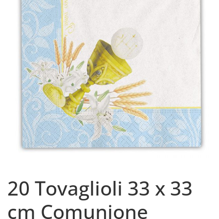
20 Tovaglioli 33 x 33
cm Comunione