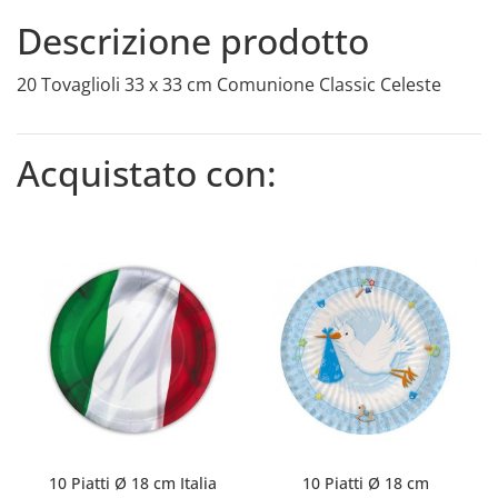
Descrizione prodotto
20 Tovaglioli 33 x 33 cm Comunione Classic Celeste
Acquistato con:
10 Piatti Ø 18 cm Italia
10 Piatti Ø 18 cm