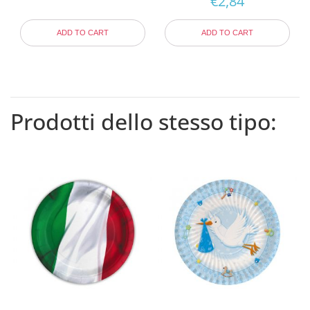
€
2,84
ADD TO CART
ADD TO CART
Prodotti dello stesso tipo: