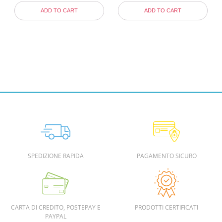
ADD TO CART
ADD TO CART
SPEDIZIONE RAPIDA
PAGAMENTO SICURO
CARTA DI CREDITO, POSTEPAY E
PRODOTTI CERTIFICATI
PAYPAL