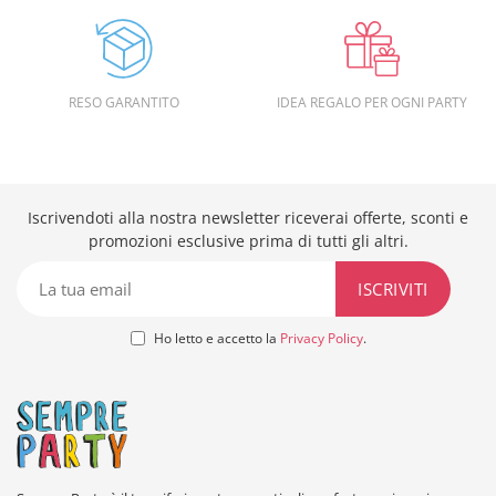
RESO GARANTITO
IDEA REGALO PER OGNI PARTY
Iscrivendoti alla nostra newsletter riceverai offerte, sconti e
promozioni esclusive prima di tutti gli altri.
Ho letto e accetto la
Privacy Policy
.