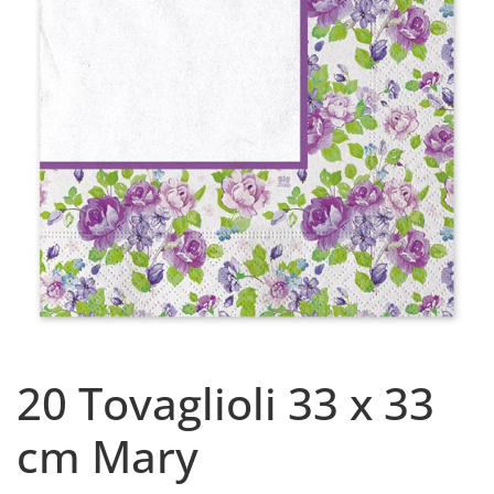
20 Tovaglioli 33 x 33
cm Mary