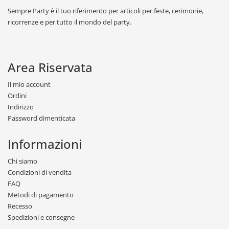
Sempre Party è il tuo riferimento per articoli per feste, cerimonie,
ricorrenze e per tutto il mondo del party.
Area Riservata
Il mio account
Ordini
Indirizzo
Password dimenticata
Informazioni
Chi siamo
Condizioni di vendita
FAQ
Metodi di pagamento
Recesso
Spedizioni e consegne