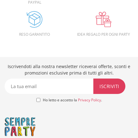
PAYPAL
RESO GARANTITO
IDEA REGALO PER OGNI PARTY
Iscrivendoti alla nostra newsletter riceverai offerte, sconti e
promozioni esclusive prima di tutti gli altri.
Ho letto e accetto la
Privacy Policy
.