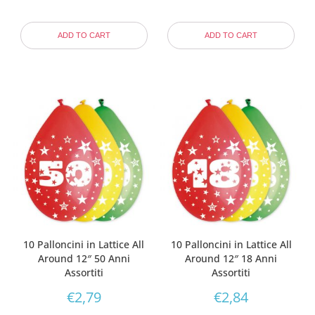
ADD TO CART
ADD TO CART
10 Palloncini in Lattice All
10 Palloncini in Lattice All
Around 12″ 50 Anni
Around 12″ 18 Anni
Assortiti
Assortiti
€
2,79
€
2,84