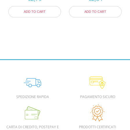
ADD TO CART
ADD TO CART
SPEDIZIONE RAPIDA
PAGAMENTO SICURO
CARTA DI CREDITO, POSTEPAY E
PRODOTTI CERTIFICATI