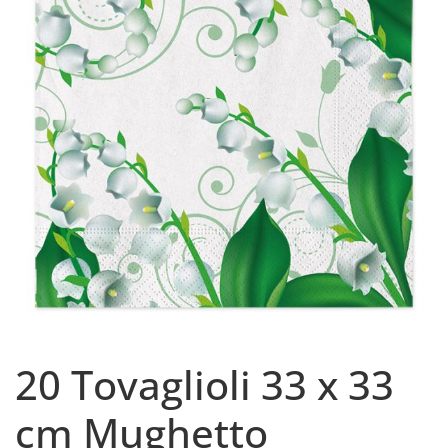
20 Tovaglioli 33 x 33
cm Mughetto