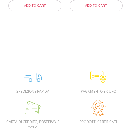
ADD TO CART
ADD TO CART
SPEDIZIONE RAPIDA
PAGAMENTO SICURO
CARTA DI CREDITO, POSTEPAY E
PRODOTTI CERTIFICATI
PAYPAL