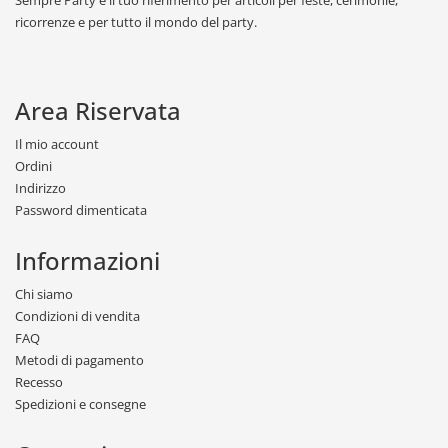
ricorrenze e per tutto il mondo del party.
Area Riservata
Il mio account
Ordini
Indirizzo
Password dimenticata
Informazioni
Chi siamo
Condizioni di vendita
FAQ
Metodi di pagamento
Recesso
Spedizioni e consegne