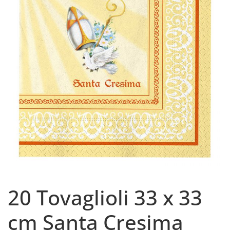
20 Tovaglioli 33 x 33
cm Santa Cresima