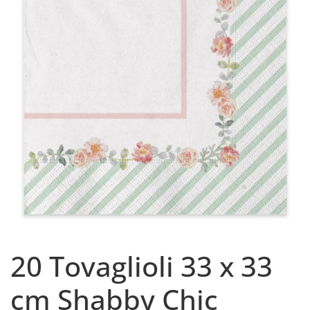
20 Tovaglioli 33 x 33
cm Shabby Chic