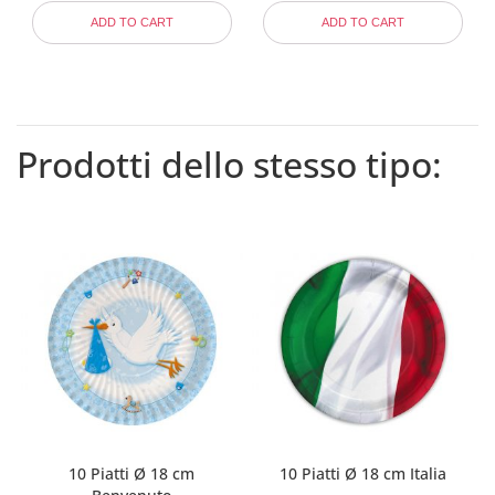
ADD TO CART
ADD TO CART
Prodotti dello stesso tipo:
10 Piatti Ø 18 cm
10 Piatti Ø 18 cm Italia