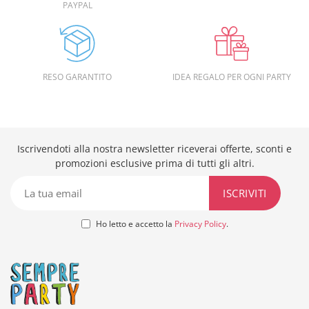
PAYPAL
RESO GARANTITO
IDEA REGALO PER OGNI PARTY
Iscrivendoti alla nostra newsletter riceverai offerte, sconti e
promozioni esclusive prima di tutti gli altri.
Ho letto e accetto la
Privacy Policy
.