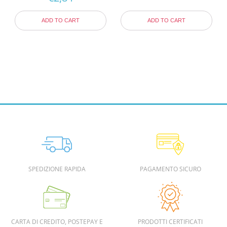
ADD TO CART
ADD TO CART
SPEDIZIONE RAPIDA
PAGAMENTO SICURO
CARTA DI CREDITO, POSTEPAY E
PRODOTTI CERTIFICATI