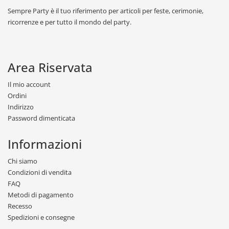
Sempre Party è il tuo riferimento per articoli per feste, cerimonie,
ricorrenze e per tutto il mondo del party.
Area Riservata
Il mio account
Ordini
Indirizzo
Password dimenticata
Informazioni
Chi siamo
Condizioni di vendita
FAQ
Metodi di pagamento
Recesso
Spedizioni e consegne