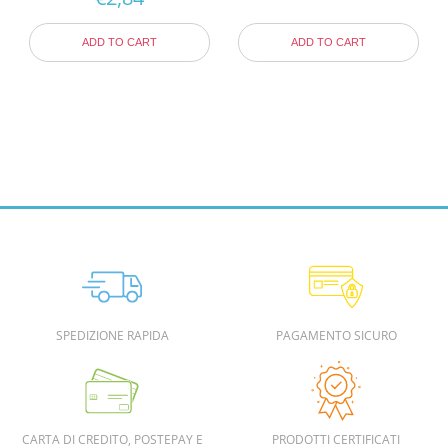
ADD TO CART
ADD TO CART
SPEDIZIONE RAPIDA
PAGAMENTO SICURO
CARTA DI CREDITO, POSTEPAY E
PRODOTTI CERTIFICATI