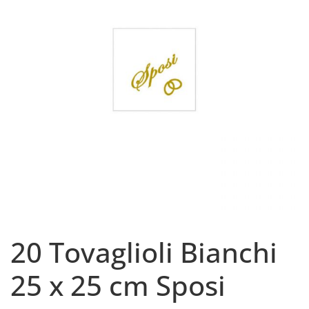
20 Tovaglioli Bianchi
25 x 25 cm Sposi