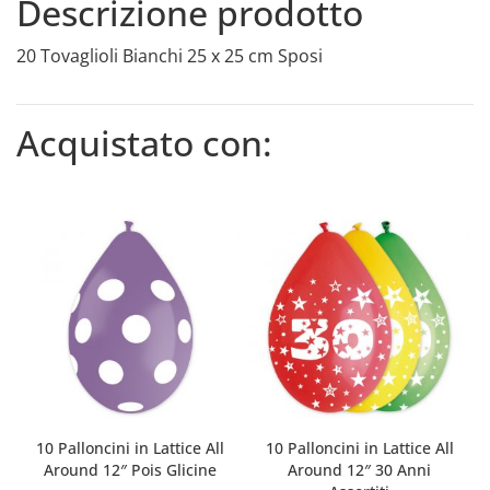
Descrizione prodotto
20 Tovaglioli Bianchi 25 x 25 cm Sposi
Acquistato con:
10 Palloncini in Lattice All
10 Palloncini in Lattice All
Around 12″ Pois Glicine
Around 12″ 30 Anni