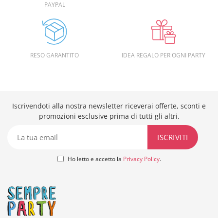
PAYPAL
RESO GARANTITO
IDEA REGALO PER OGNI PARTY
Iscrivendoti alla nostra newsletter riceverai offerte, sconti e
promozioni esclusive prima di tutti gli altri.
Ho letto e accetto la
Privacy Policy
.