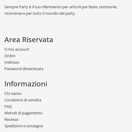
Sempre Party è il tuo riferimento per articoli per feste, cerimonie,
ricorrenze e per tutto il mondo del party.
Area Riservata
Il mio account
Ordini
Indirizzo
Password dimenticata
Informazioni
Chi siamo
Condizioni di vendita
FAQ
Metodi di pagamento
Recesso
Spedizioni e consegne