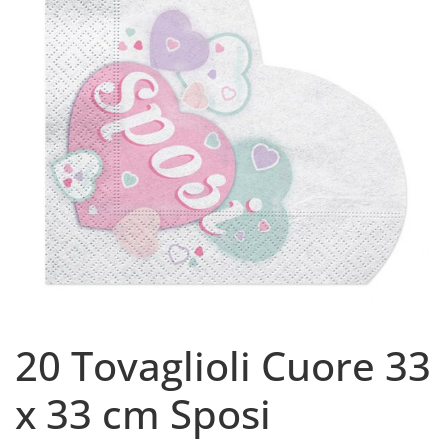
20 Tovaglioli Cuore 33
x 33 cm Sposi