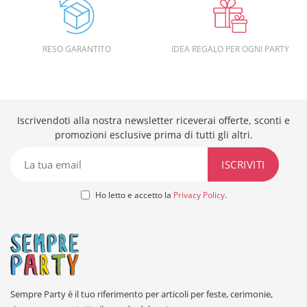
RESO GARANTITO
IDEA REGALO PER OGNI PARTY
Iscrivendoti alla nostra newsletter riceverai offerte, sconti e
promozioni esclusive prima di tutti gli altri.
Ho letto e accetto la
Privacy Policy
.
Sempre Party è il tuo riferimento per articoli per feste, cerimonie,