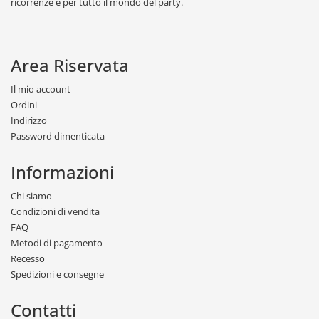
ricorrenze e per tutto il mondo del party.
Area Riservata
Il mio account
Ordini
Indirizzo
Password dimenticata
Informazioni
Chi siamo
Condizioni di vendita
FAQ
Metodi di pagamento
Recesso
Spedizioni e consegne
Contatti