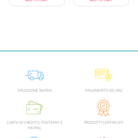
ADD TO CART
ADD TO CART
SPEDIZIONE RAPIDA
PAGAMENTO SICURO
CARTA DI CREDITO, POSTEPAY E
PRODOTTI CERTIFICATI
PAYPAL