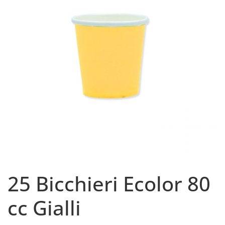
25 Bicchieri Ecolor 80
cc Gialli