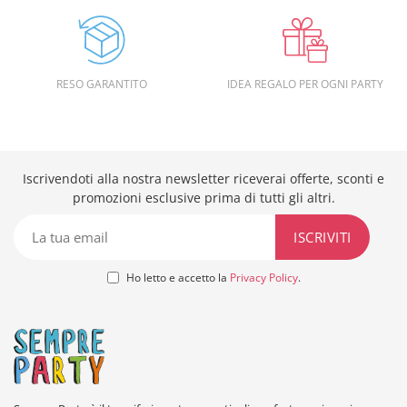
RESO GARANTITO
IDEA REGALO PER OGNI PARTY
Iscrivendoti alla nostra newsletter riceverai offerte, sconti e
promozioni esclusive prima di tutti gli altri.
Ho letto e accetto la
Privacy Policy
.