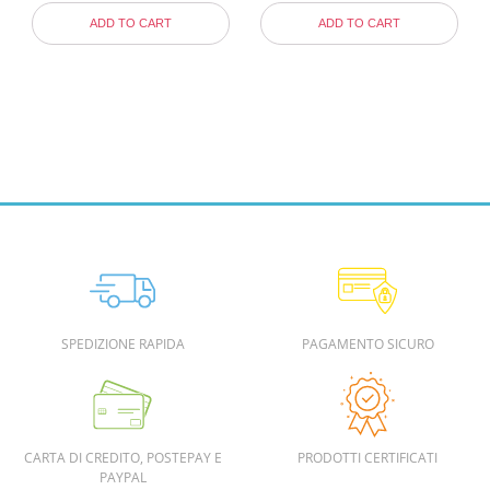
ADD TO CART
ADD TO CART
SPEDIZIONE RAPIDA
PAGAMENTO SICURO
CARTA DI CREDITO, POSTEPAY E
PRODOTTI CERTIFICATI
PAYPAL