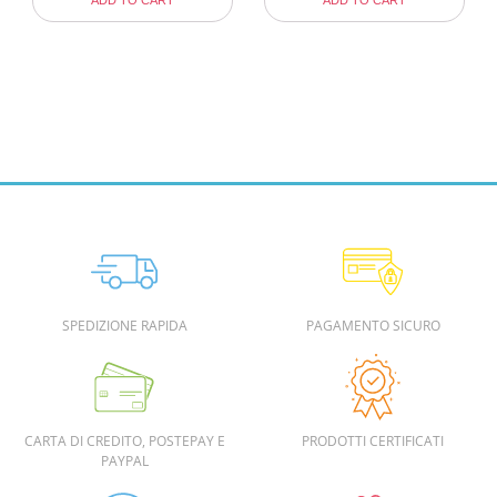
ADD TO CART
ADD TO CART
SPEDIZIONE RAPIDA
PAGAMENTO SICURO
CARTA DI CREDITO, POSTEPAY E
PRODOTTI CERTIFICATI
PAYPAL