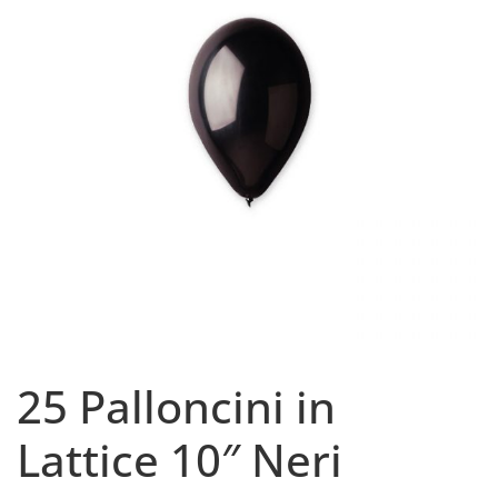
25 Palloncini in
Lattice 10″ Neri