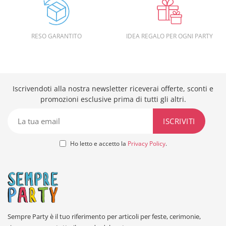
RESO GARANTITO
IDEA REGALO PER OGNI PARTY
Iscrivendoti alla nostra newsletter riceverai offerte, sconti e
promozioni esclusive prima di tutti gli altri.
Ho letto e accetto la
Privacy Policy
.
Sempre Party è il tuo riferimento per articoli per feste, cerimonie,