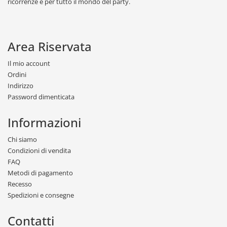
ricorrenze e per tutto il mondo del party.
Area Riservata
Il mio account
Ordini
Indirizzo
Password dimenticata
Informazioni
Chi siamo
Condizioni di vendita
FAQ
Metodi di pagamento
Recesso
Spedizioni e consegne
Contatti