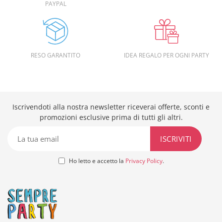
PAYPAL
RESO GARANTITO
IDEA REGALO PER OGNI PARTY
Iscrivendoti alla nostra newsletter riceverai offerte, sconti e
promozioni esclusive prima di tutti gli altri.
Ho letto e accetto la
Privacy Policy
.