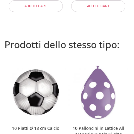
ADD TO CART
ADD TO CART
Prodotti dello stesso tipo:
10 Piatti Ø 18 cm Calcio
10 Palloncini in Lattice All