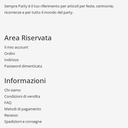
Sempre Party è il tuo riferimento per articoli per feste, cerimonie,
ricorrenze e per tutto il mondo del party.
Area Riservata
Il mio account
Ordini
Indirizzo
Password dimenticata
Informazioni
Chi siamo
Condizioni di vendita
FAQ
Metodi di pagamento
Recesso
Spedizioni e consegne