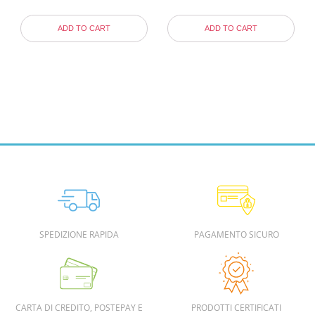
ADD TO CART
ADD TO CART
SPEDIZIONE RAPIDA
PAGAMENTO SICURO
CARTA DI CREDITO, POSTEPAY E
PRODOTTI CERTIFICATI