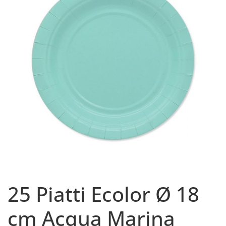
25 Piatti Ecolor Ø 18
cm Acqua Marina