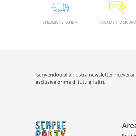
SPEDIZIONE RAPIDA
PAGAMENTO SICURO
Iscrivendoti alla nostra newsletter riceverai
esclusive prima di tutti gli altri.
Are
Il mio 