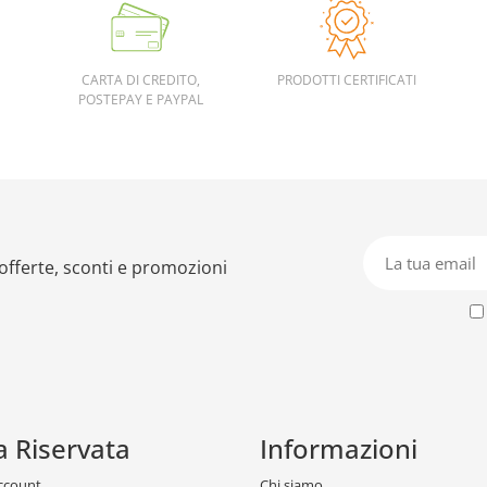
CARTA DI CREDITO,
PRODOTTI CERTIFICATI
POSTEPAY E PAYPAL
 offerte, sconti e promozioni
a Riservata
Informazioni
account
Chi siamo