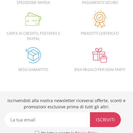
SPEDIZIONE RAPIDA
PAGAMENTO SICURO
CARTA DI CREDITO, POSTEPAY E
PRODOTTI CERTIFICATI
PAYPAL
RESO GARANTITO
IDEA REGALO PER OGNI PARTY
Iscrivendoti alla nostra newsletter riceverai offerte, sconti e
promozioni esclusive prima di tutti gli altri.
Ho letto e accetto la
Privacy Policy
.