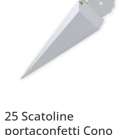
25 Scatoline
portaconfetti Cono