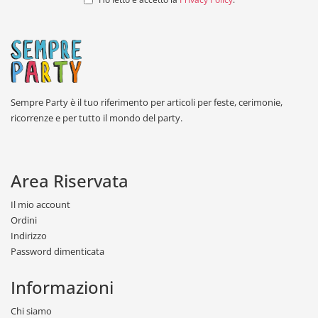
Sempre Party è il tuo riferimento per articoli per feste, cerimonie,
ricorrenze e per tutto il mondo del party.
Area Riservata
Il mio account
Ordini
Indirizzo
Password dimenticata
Informazioni
Chi siamo