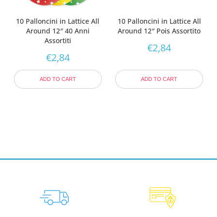
10 Palloncini in Lattice All
10 Palloncini in Lattice All
Around 12″ 40 Anni
Around 12″ Pois Assortito
Assortiti
€
2,84
€
2,84
ADD TO CART
ADD TO CART