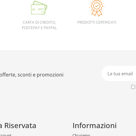
CARTA DI CREDITO,
PRODOTTI CERTIFICATI
POSTEPAY E PAYPAL
 offerte, sconti e promozioni
a Riservata
Informazioni
account
Chi siamo