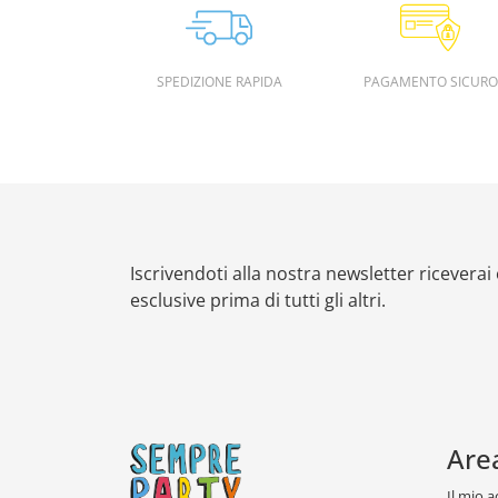
SPEDIZIONE RAPIDA
PAGAMENTO SICURO
Iscrivendoti alla nostra newsletter riceverai
esclusive prima di tutti gli altri.
Are
Il mio 