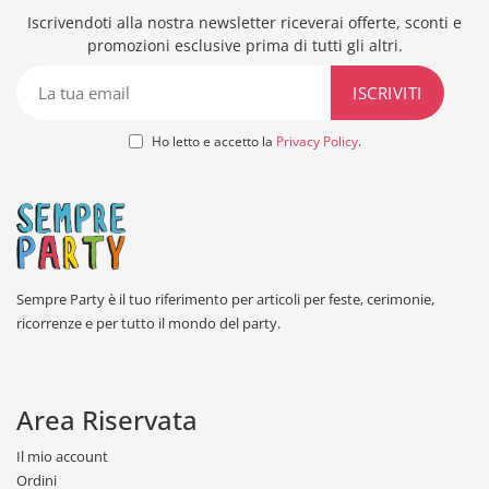
Iscrivendoti alla nostra newsletter riceverai offerte, sconti e
promozioni esclusive prima di tutti gli altri.
Ho letto e accetto la
Privacy Policy
.
Sempre Party è il tuo riferimento per articoli per feste, cerimonie,
ricorrenze e per tutto il mondo del party.
Area Riservata
Il mio account
Ordini