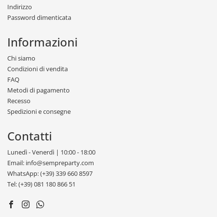
Indirizzo
Password dimenticata
Informazioni
Chi siamo
Condizioni di vendita
FAQ
Metodi di pagamento
Recesso
Spedizioni e consegne
Contatti
Lunedì - Venerdì | 10:00 - 18:00
Email: info@sempreparty.com
WhatsApp: (+39) 339 660 8597
Tel: (+39) 081 180 866 51