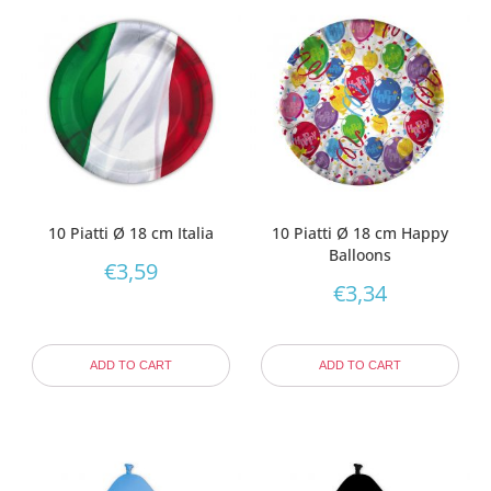
10 Piatti Ø 18 cm Italia
10 Piatti Ø 18 cm Happy
Balloons
€
3,59
€
3,34
ADD TO CART
ADD TO CART