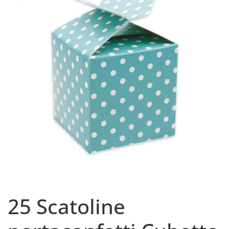
25 Scatoline