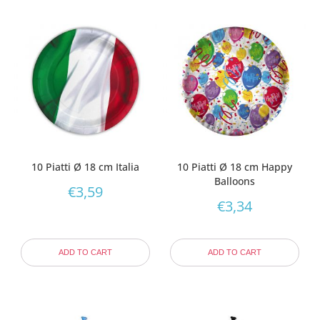
10 Piatti Ø 18 cm Italia
10 Piatti Ø 18 cm Happy
Balloons
€
3,59
€
3,34
ADD TO CART
ADD TO CART