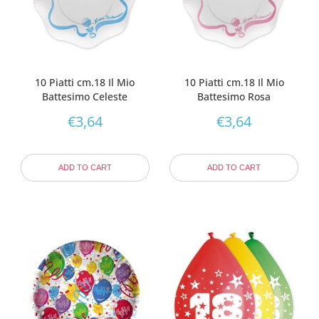
10 Piatti cm.18 Il Mio
10 Piatti cm.18 Il Mio
Battesimo Celeste
Battesimo Rosa
€
3,64
€
3,64
ADD TO CART
ADD TO CART