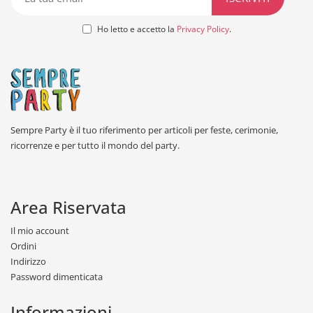
Ho letto e accetto la
Privacy Policy
.
Sempre Party è il tuo riferimento per articoli per feste, cerimonie,
ricorrenze e per tutto il mondo del party.
Area Riservata
Il mio account
Ordini
Indirizzo
Password dimenticata
Informazioni