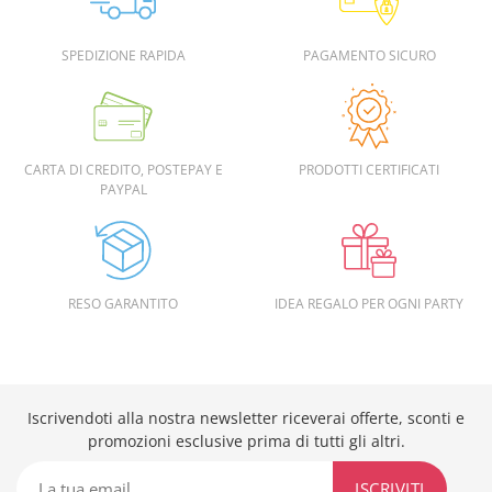
SPEDIZIONE RAPIDA
PAGAMENTO SICURO
CARTA DI CREDITO, POSTEPAY E
PRODOTTI CERTIFICATI
PAYPAL
RESO GARANTITO
IDEA REGALO PER OGNI PARTY
Iscrivendoti alla nostra newsletter riceverai offerte, sconti e
promozioni esclusive prima di tutti gli altri.