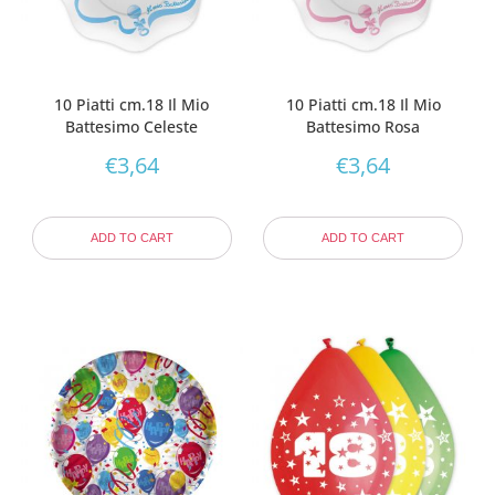
10 Piatti cm.18 Il Mio
10 Piatti cm.18 Il Mio
Battesimo Celeste
Battesimo Rosa
€
3,64
€
3,64
ADD TO CART
ADD TO CART