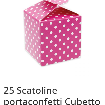
25 Scatoline
portaconfetti Cubetto