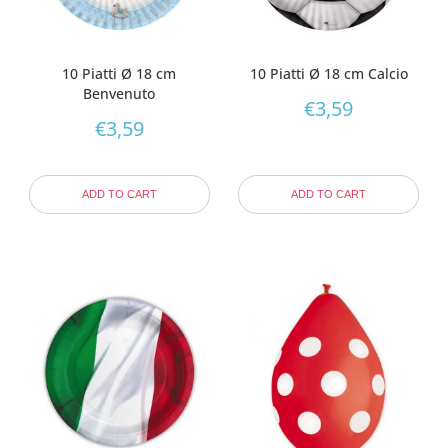
10 Piatti Ø 18 cm
10 Piatti Ø 18 cm Calcio
Benvenuto
€
3,59
€
3,59
ADD TO CART
ADD TO CART