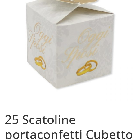
25 Scatoline
portaconfetti Cubetto