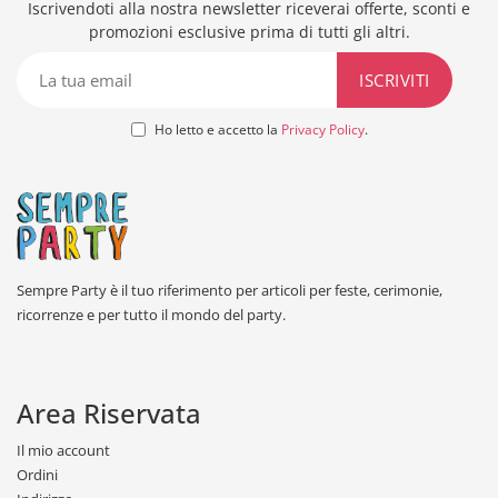
Iscrivendoti alla nostra newsletter riceverai offerte, sconti e
promozioni esclusive prima di tutti gli altri.
Ho letto e accetto la
Privacy Policy
.
Sempre Party è il tuo riferimento per articoli per feste, cerimonie,
ricorrenze e per tutto il mondo del party.
Area Riservata
Il mio account
Ordini