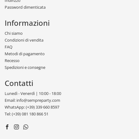
Indirizzo
Password dimenticata
Informazioni
Chi siamo
Condizioni di vendita
FAQ
Metodi di pagamento
Recesso
Spedizioni e consegne
Contatti
Lunedì - Venerdì | 10:00 - 18:00
Email: info@sempreparty.com
WhatsApp: (+39) 339 660 8597
Tel: (+39) 081 180 866 51