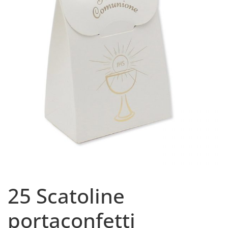
25 Scatoline
portaconfetti