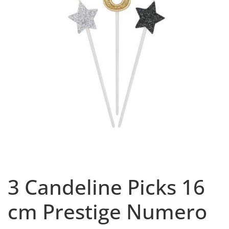
3 Candeline Picks 16
cm Prestige Numero