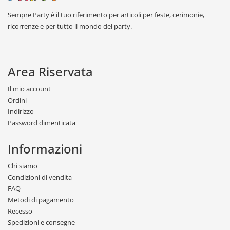
Sempre Party è il tuo riferimento per articoli per feste, cerimonie,
ricorrenze e per tutto il mondo del party.
Area Riservata
Il mio account
Ordini
Indirizzo
Password dimenticata
Informazioni
Chi siamo
Condizioni di vendita
FAQ
Metodi di pagamento
Recesso
Spedizioni e consegne