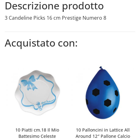
Descrizione prodotto
3 Candeline Picks 16 cm Prestige Numero 8
Acquistato con:
10 Piatti cm.18 Il Mio
10 Palloncini in Lattice All
Battesimo Celeste
Around 12″ Pallone Calcio