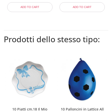
ADD TO CART
ADD TO CART
Prodotti dello stesso tipo:
10 Piatti cm.18 Il Mio
10 Palloncini in Lattice All