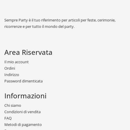
Sempre Party è il tuo riferimento per articoli per feste, cerimonie,
ricorrenze e per tutto il mondo del party.
Area Riservata
Il mio account
Ordini
Indirizzo
Password dimenticata
Informazioni
Chi siamo
Condizioni di vendita
FAQ
Metodi di pagamento