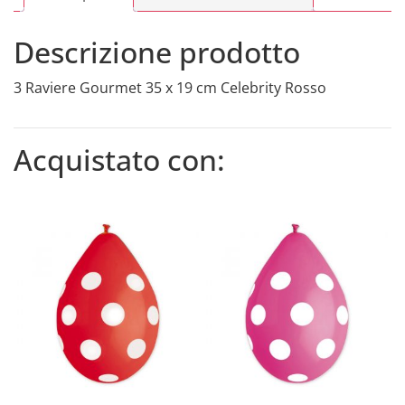
Descrizione prodotto
3 Raviere Gourmet 35 x 19 cm Celebrity Rosso
Acquistato con: