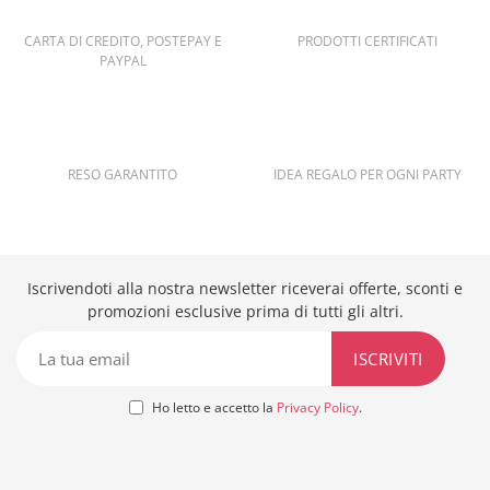
CARTA DI CREDITO, POSTEPAY E
PRODOTTI CERTIFICATI
PAYPAL
RESO GARANTITO
IDEA REGALO PER OGNI PARTY
Iscrivendoti alla nostra newsletter riceverai offerte, sconti e
promozioni esclusive prima di tutti gli altri.
Ho letto e accetto la
Privacy Policy
.