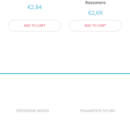
Rossonero
€
2,84
€
2,69
ADD TO CART
ADD TO CART
SPEDIZIONE RAPIDA
PAGAMENTO SICURO