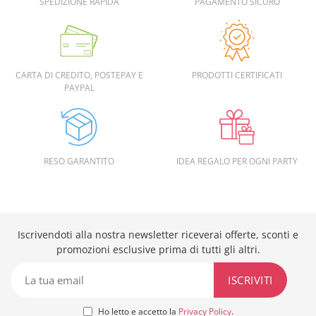
SPEDIZIONE RAPIDA
PAGAMENTO SICURO
CARTA DI CREDITO, POSTEPAY E
PRODOTTI CERTIFICATI
PAYPAL
RESO GARANTITO
IDEA REGALO PER OGNI PARTY
Iscrivendoti alla nostra newsletter riceverai offerte, sconti e
promozioni esclusive prima di tutti gli altri.
Ho letto e accetto la
Privacy Policy
.