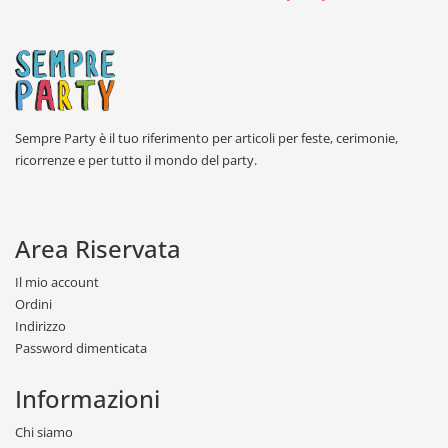
Sempre Party è il tuo riferimento per articoli per feste, cerimonie,
ricorrenze e per tutto il mondo del party.
Area Riservata
Il mio account
Ordini
Indirizzo
Password dimenticata
Informazioni
Chi siamo