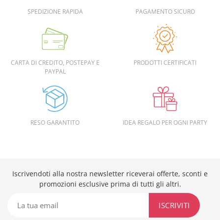
SPEDIZIONE RAPIDA
PAGAMENTO SICURO
CARTA DI CREDITO, POSTEPAY E
PRODOTTI CERTIFICATI
PAYPAL
RESO GARANTITO
IDEA REGALO PER OGNI PARTY
Iscrivendoti alla nostra newsletter riceverai offerte, sconti e
promozioni esclusive prima di tutti gli altri.