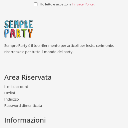
Ho letto e accetto la
Privacy Policy
.
Sempre Party è il tuo riferimento per articoli per feste, cerimonie,
ricorrenze e per tutto il mondo del party.
Area Riservata
Il mio account
Ordini
Indirizzo
Password dimenticata
Informazioni