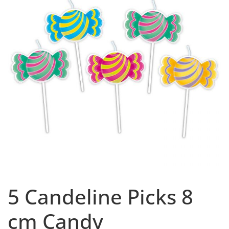
5 Candeline Picks 8
cm Candy