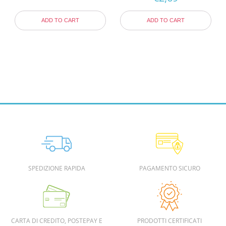
ADD TO CART
ADD TO CART
SPEDIZIONE RAPIDA
PAGAMENTO SICURO
CARTA DI CREDITO, POSTEPAY E
PRODOTTI CERTIFICATI