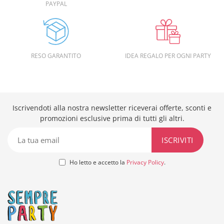
PAYPAL
RESO GARANTITO
IDEA REGALO PER OGNI PARTY
Iscrivendoti alla nostra newsletter riceverai offerte, sconti e
promozioni esclusive prima di tutti gli altri.
Ho letto e accetto la
Privacy Policy
.