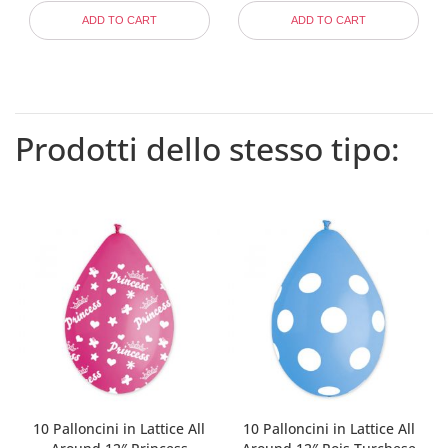
ADD TO CART
ADD TO CART
Prodotti dello stesso tipo:
10 Palloncini in Lattice All
10 Palloncini in Lattice All