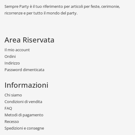
Sempre Party è il tuo riferimento per articoli per feste, cerimonie,
ricorrenze e per tutto il mondo del party.
Area Riservata
Il mio account
Ordini
Indirizzo
Password dimenticata
Informazioni
Chi siamo
Condizioni di vendita
FAQ
Metodi di pagamento
Recesso
Spedizioni e consegne