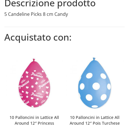
Descrizione prodotto
5 Candeline Picks 8 cm Candy
Acquistato con:
10 Palloncini in Lattice All
10 Palloncini in Lattice All
Around 12″ Princess
Around 12″ Pois Turchese