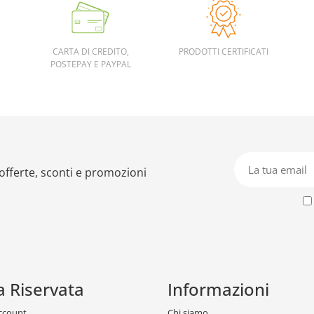
CARTA DI CREDITO,
PRODOTTI CERTIFICATI
POSTEPAY E PAYPAL
 offerte, sconti e promozioni
a Riservata
Informazioni
account
Chi siamo