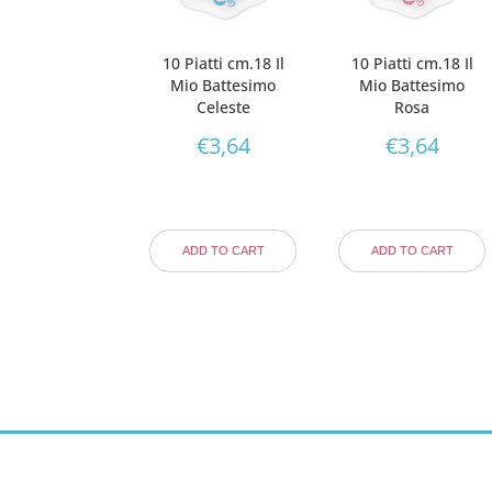
10 Piatti cm.18 Il
10 Piatti cm.18 Il
Mio Battesimo
Mio Battesimo
Celeste
Rosa
€
3,64
€
3,64
ADD TO CART
ADD TO CART