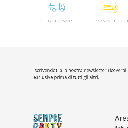
SPEDIZIONE RAPIDA
PAGAMENTO SICURO
Iscrivendoti alla nostra newsletter riceverai
esclusive prima di tutti gli altri.
Are
Il mio 