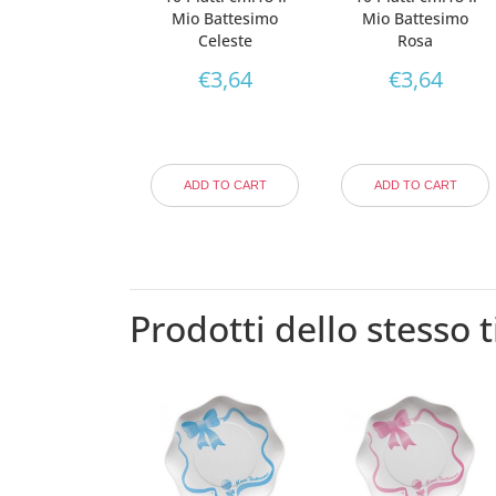
Mio Battesimo
Mio Battesimo
Celeste
Rosa
€
3,64
€
3,64
ADD TO CART
ADD TO CART
Prodotti dello stesso t