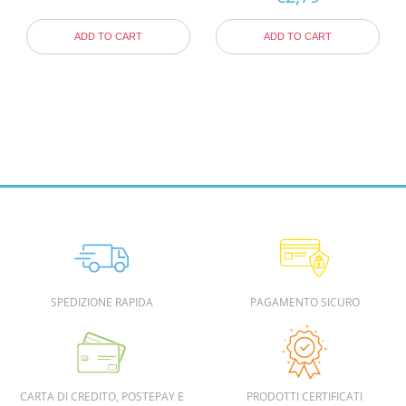
ADD TO CART
ADD TO CART
SPEDIZIONE RAPIDA
PAGAMENTO SICURO
CARTA DI CREDITO, POSTEPAY E
PRODOTTI CERTIFICATI