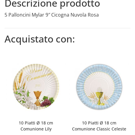
Descrizione prodotto
5 Palloncini Mylar 9″ Cicogna Nuvola Rosa
Acquistato con:
10 Piatti Ø 18 cm
10 Piatti Ø 18 cm
Comunione Lily
Comunione Classic Celeste