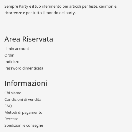
Sempre Party è il tuo riferimento per articoli per feste, cerimonie,
ricorrenze e per tutto il mondo del party.
Area Riservata
Il mio account
Ordini
Indirizzo
Password dimenticata
Informazioni
Chi siamo
Condizioni di vendita
FAQ
Metodi di pagamento
Recesso
Spedizioni e consegne