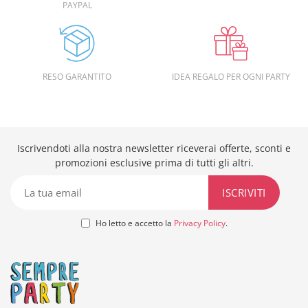
PAYPAL
RESO GARANTITO
IDEA REGALO PER OGNI PARTY
Iscrivendoti alla nostra newsletter riceverai offerte, sconti e
promozioni esclusive prima di tutti gli altri.
Ho letto e accetto la
Privacy Policy
.