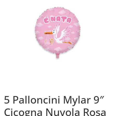
5 Palloncini Mylar 9″
Cicogna Nuvola Rosa