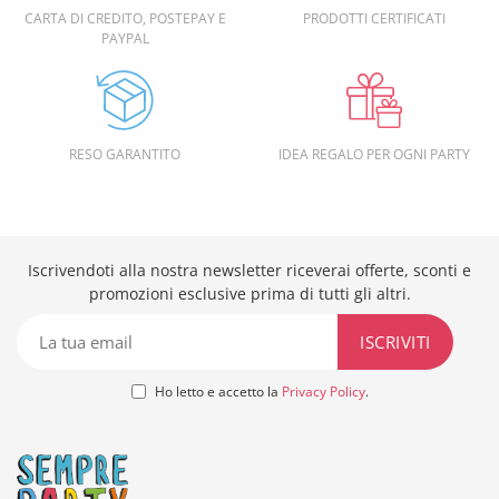
CARTA DI CREDITO, POSTEPAY E
PRODOTTI CERTIFICATI
PAYPAL
RESO GARANTITO
IDEA REGALO PER OGNI PARTY
Iscrivendoti alla nostra newsletter riceverai offerte, sconti e
promozioni esclusive prima di tutti gli altri.
Ho letto e accetto la
Privacy Policy
.