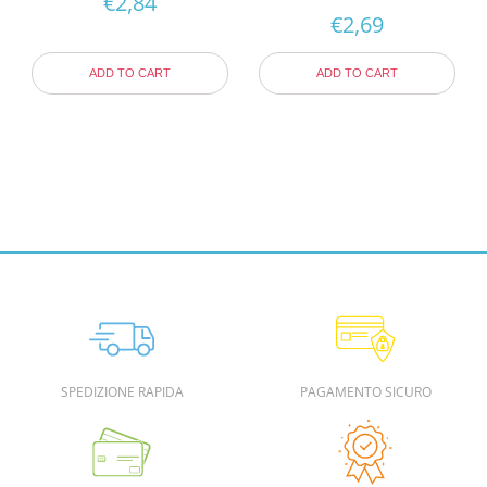
€
2,84
€
2,69
ADD TO CART
ADD TO CART
SPEDIZIONE RAPIDA
PAGAMENTO SICURO