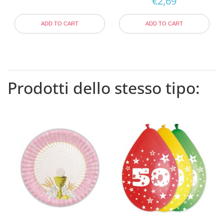
€
2,69
ADD TO CART
ADD TO CART
Prodotti dello stesso tipo: