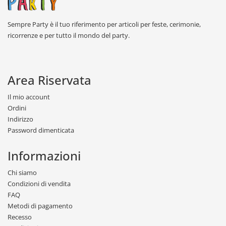
Sempre Party è il tuo riferimento per articoli per feste, cerimonie,
ricorrenze e per tutto il mondo del party.
Area Riservata
Il mio account
Ordini
Indirizzo
Password dimenticata
Informazioni
Chi siamo
Condizioni di vendita
FAQ
Metodi di pagamento
Recesso