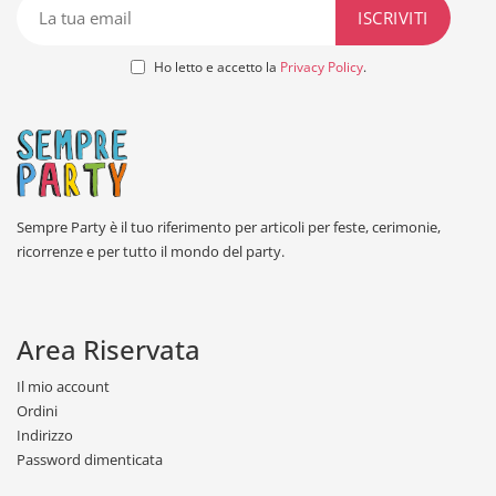
Ho letto e accetto la
Privacy Policy
.
Sempre Party è il tuo riferimento per articoli per feste, cerimonie,
ricorrenze e per tutto il mondo del party.
Area Riservata
Il mio account
Ordini
Indirizzo
Password dimenticata