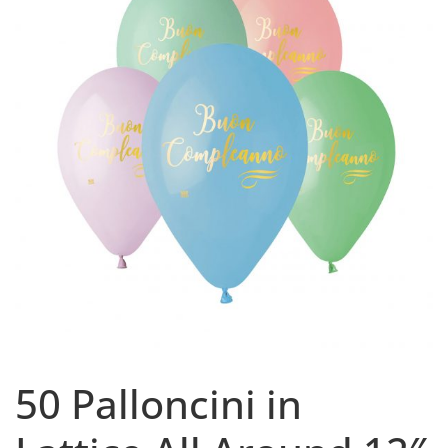
50 Palloncini in