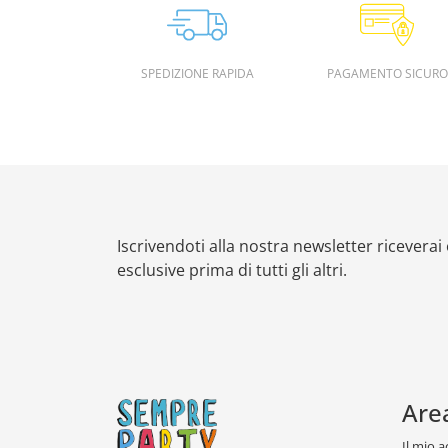
SPEDIZIONE RAPIDA
PAGAMENTO SICURO
Iscrivendoti alla nostra newsletter riceverai
esclusive prima di tutti gli altri.
Are
Il mio 