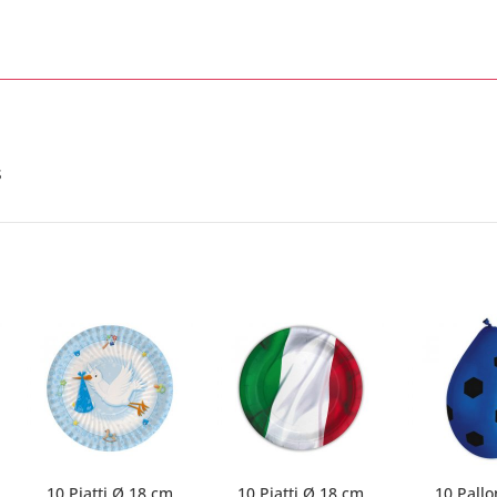
s
10 Piatti Ø 18 cm
10 Piatti Ø 18 cm
10 Pallo