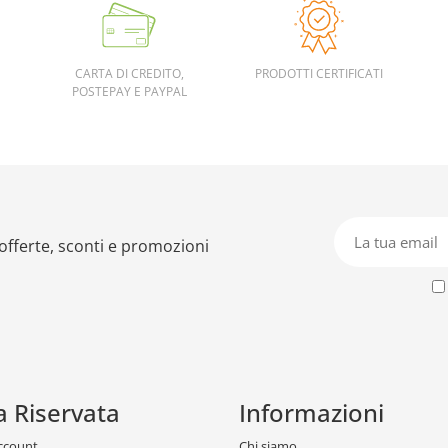
CARTA DI CREDITO,
PRODOTTI CERTIFICATI
POSTEPAY E PAYPAL
 offerte, sconti e promozioni
a Riservata
Informazioni
account
Chi siamo