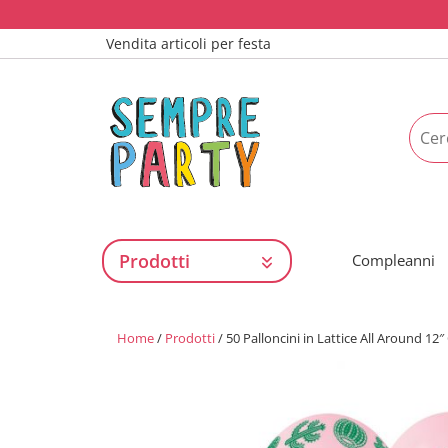
Vendita articoli per festa
Prodotti
Compleanni
Home
/
Prodotti
/ 50 Palloncini in Lattice All Around 12″