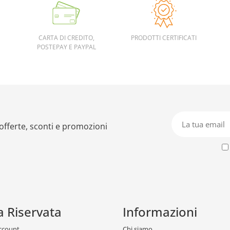
CARTA DI CREDITO,
PRODOTTI CERTIFICATI
POSTEPAY E PAYPAL
 offerte, sconti e promozioni
a Riservata
Informazioni
account
Chi siamo