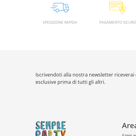
SPEDIZIONE RAPIDA
PAGAMENTO SICURO
Iscrivendoti alla nostra newsletter riceverai
esclusive prima di tutti gli altri.
Are
Il mio 