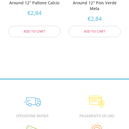
Around 12″ Pallone Calcio
Around 12″ Pois Verde
Mela
€
2,84
€
2,84
ADD TO CART
ADD TO CART
SPEDIZIONE RAPIDA
PAGAMENTO SICURO