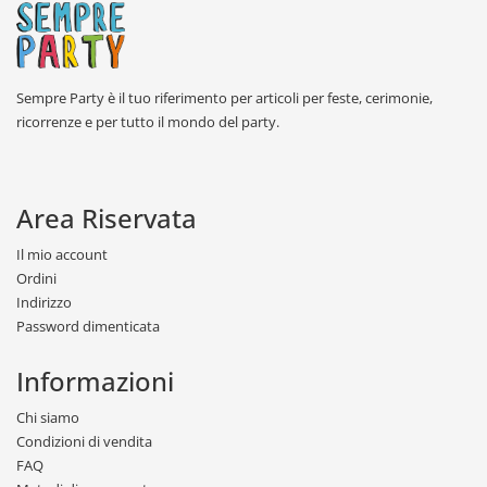
Sempre Party è il tuo riferimento per articoli per feste, cerimonie,
ricorrenze e per tutto il mondo del party.
Area Riservata
Il mio account
Ordini
Indirizzo
Password dimenticata
Informazioni
Chi siamo
Condizioni di vendita
FAQ