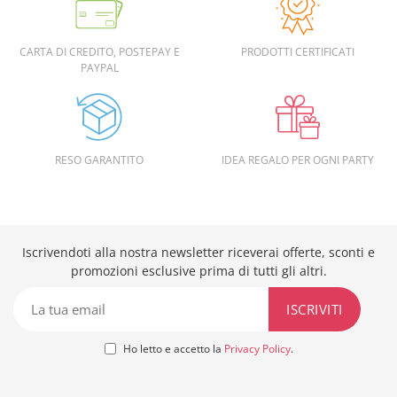
CARTA DI CREDITO, POSTEPAY E
PRODOTTI CERTIFICATI
PAYPAL
RESO GARANTITO
IDEA REGALO PER OGNI PARTY
Iscrivendoti alla nostra newsletter riceverai offerte, sconti e
promozioni esclusive prima di tutti gli altri.
Ho letto e accetto la
Privacy Policy
.