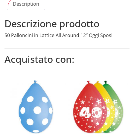
Description
Descrizione prodotto
50 Palloncini in Lattice All Around 12″ Oggi Sposi
Acquistato con: