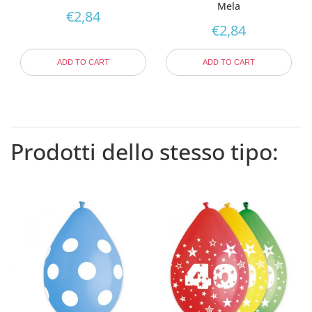
Mela
€
2,84
€
2,84
ADD TO CART
ADD TO CART
Prodotti dello stesso tipo: