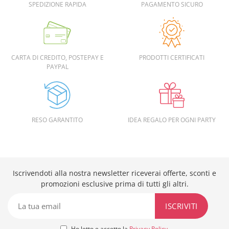
SPEDIZIONE RAPIDA
PAGAMENTO SICURO
CARTA DI CREDITO, POSTEPAY E
PRODOTTI CERTIFICATI
PAYPAL
RESO GARANTITO
IDEA REGALO PER OGNI PARTY
Iscrivendoti alla nostra newsletter riceverai offerte, sconti e
promozioni esclusive prima di tutti gli altri.
Ho letto e accetto la
Privacy Policy
.