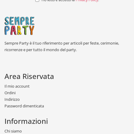
Sempre Party è il tuo riferimento per articoli per feste, cerimonie,
ricorrenze e per tutto il mondo del party.
Area Riservata
Il mio account
Ordini
Indirizzo
Password dimenticata
Informazioni
Chi siamo