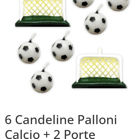
6 Candeline Palloni
Calcio + 2 Porte