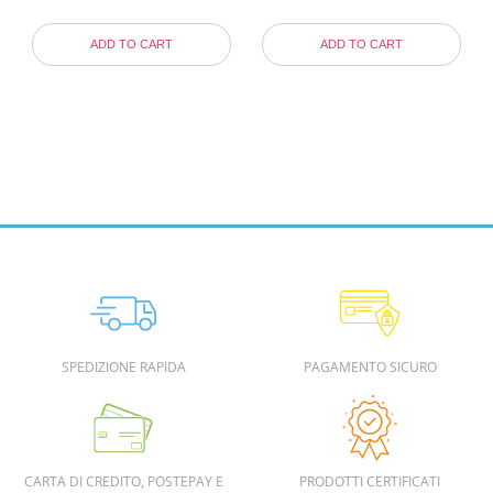
ADD TO CART
ADD TO CART
SPEDIZIONE RAPIDA
PAGAMENTO SICURO
CARTA DI CREDITO, POSTEPAY E
PRODOTTI CERTIFICATI