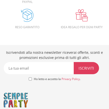
PAYPAL
RESO GARANTITO
IDEA REGALO PER OGNI PARTY
Iscrivendoti alla nostra newsletter riceverai offerte, sconti e
promozioni esclusive prima di tutti gli altri.
Ho letto e accetto la
Privacy Policy
.