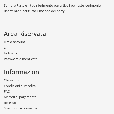
Sempre Party è il tuo riferimento per articoli per feste, cerimonie,
ricorrenze e per tutto il mondo del party.
Area Riservata
Il mio account
Ordini
Indirizzo
Password dimenticata
Informazioni
Chi siamo
Condizioni di vendita
FAQ
Metodi di pagamento
Recesso
Spedizioni e consegne