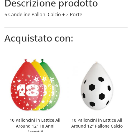
Descrizione prodotto
6 Candeline Palloni Calcio + 2 Porte
Acquistato con:
10 Palloncini in Lattice All
10 Palloncini in Lattice All
Around 12″ 18 Anni
Around 12″ Pallone Calcio
Assortiti