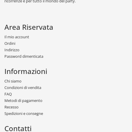
ricorrenze e per tutto il mondo del party.
Area Riservata
Il mio account
Ordini
Indirizzo
Password dimenticata
Informazioni
Chi siamo
Condizioni di vendita
FAQ
Metodi di pagamento
Recesso
Spedizioni e consegne
Contatti