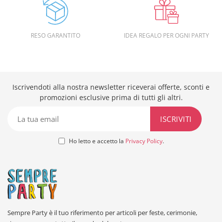
RESO GARANTITO
IDEA REGALO PER OGNI PARTY
Iscrivendoti alla nostra newsletter riceverai offerte, sconti e
promozioni esclusive prima di tutti gli altri.
Ho letto e accetto la
Privacy Policy
.
Sempre Party è il tuo riferimento per articoli per feste, cerimonie,