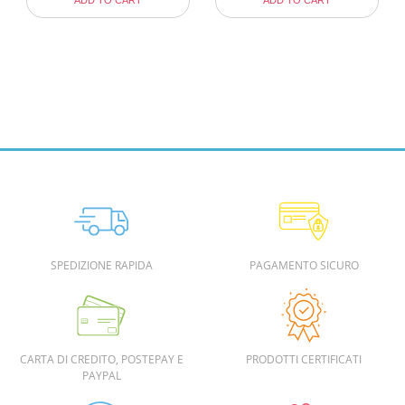
ADD TO CART
ADD TO CART
SPEDIZIONE RAPIDA
PAGAMENTO SICURO
CARTA DI CREDITO, POSTEPAY E
PRODOTTI CERTIFICATI
PAYPAL