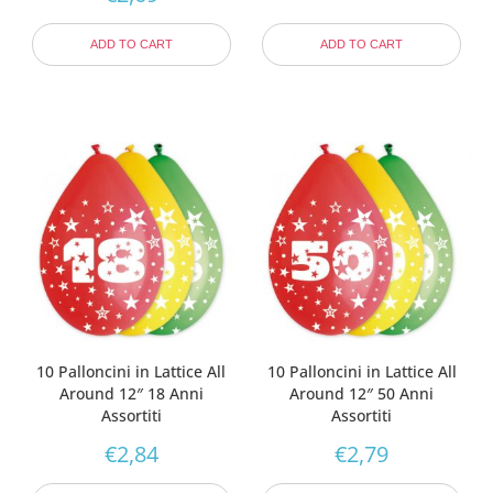
ADD TO CART
ADD TO CART
10 Palloncini in Lattice All
10 Palloncini in Lattice All
Around 12″ 18 Anni
Around 12″ 50 Anni
Assortiti
Assortiti
€
2,84
€
2,79