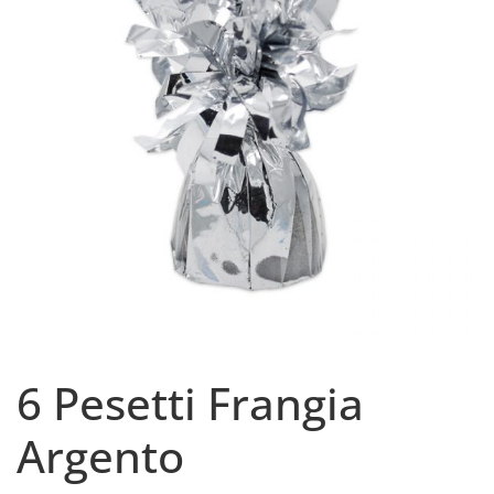
6 Pesetti Frangia
Argento