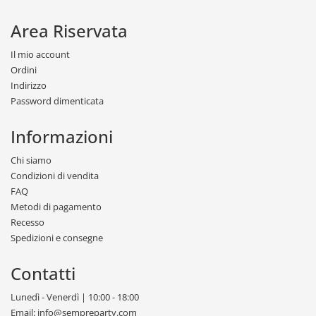
Area Riservata
Il mio account
Ordini
Indirizzo
Password dimenticata
Informazioni
Chi siamo
Condizioni di vendita
FAQ
Metodi di pagamento
Recesso
Spedizioni e consegne
Contatti
Lunedì - Venerdì | 10:00 - 18:00
Email: info@sempreparty.com