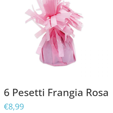
6 Pesetti Frangia Rosa
€
8,99