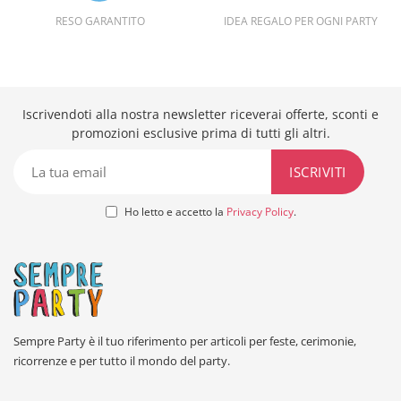
RESO GARANTITO
IDEA REGALO PER OGNI PARTY
Iscrivendoti alla nostra newsletter riceverai offerte, sconti e
promozioni esclusive prima di tutti gli altri.
Ho letto e accetto la
Privacy Policy
.
Sempre Party è il tuo riferimento per articoli per feste, cerimonie,
ricorrenze e per tutto il mondo del party.